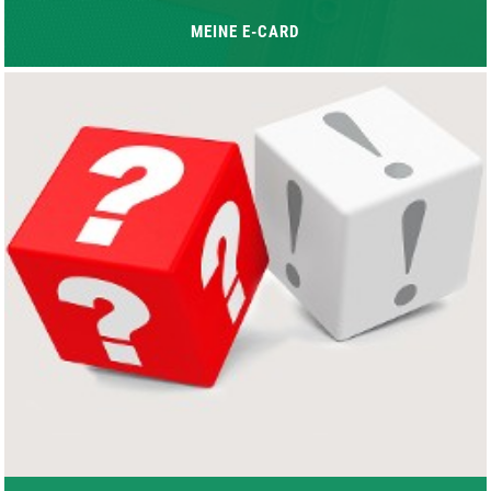
MEINE E-CARD