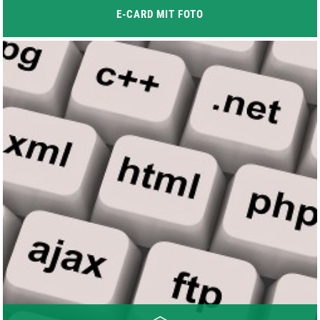
E-CARD MIT FOTO