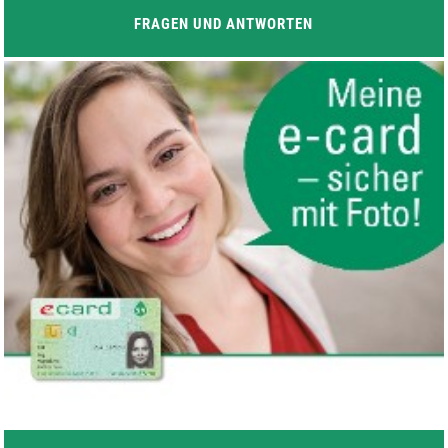
FRAGEN UND ANTWORTEN