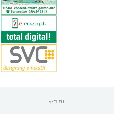
AKTUELL