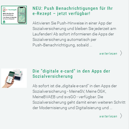
NEU: Push Benachrichtigungen für Ihr
e‑Rezept – jetzt verfügbar!
Aktivieren Sie Push‑Hinweise in einer App der
Sozialversicherung und bleiben Sie jederzeit am
Laufenden! Ab sofort informieren die Apps der
Sozialversicherung automatisch per
Push‑Benachrichtigung, sobald ...
weiterlesen
Die "digitale e-card" in den Apps der
Sozialversicherung
Ab sofort ist die „digitale e-card“ in den Apps der
Sozialversicherung - MeineSV, Meine ÖGK,
MeineBVAEB und svsGO - verfügbar. Die
Sozialversicherung geht damit einen weiteren Schritt
der Modernisierung und Digitalisierung und ...
weiterlesen