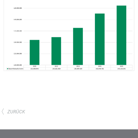
ZURÜCK