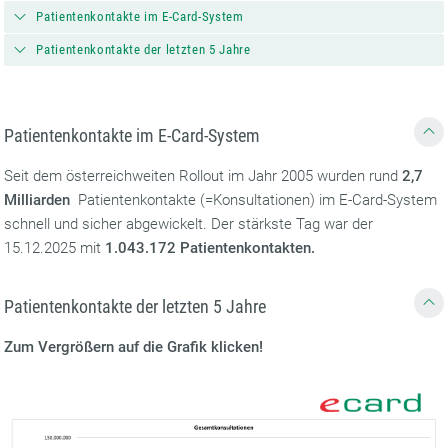
Patientenkontakte im E-Card-System
Patientenkontakte der letzten 5 Jahre
Patientenkontakte im E-Card-System
Seit dem österreichweiten Rollout im Jahr 2005 wurden rund
2,7
Milliarden
Patientenkontakte (=Konsultationen) im E-Card-System
schnell und sicher abgewickelt. Der stärkste Tag war der
15.12.2025 mit
1.043.172 Patientenkontakten.
Patientenkontakte der letzten 5 Jahre
Zum Vergrößern auf die Grafik klicken!