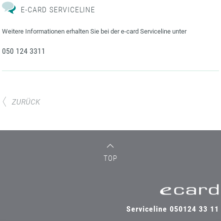
E-CARD SERVICELINE
Weitere Informationen erhalten Sie bei der e-card Serviceline unter
050 124 3311
ZURÜCK
TOP
Serviceline 050124 33 11