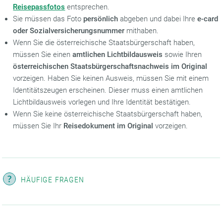
Reisepassfotos
entsprechen.
Sie müssen das Foto
persönlich
abgeben und dabei Ihre
e-card
oder Sozialversicherungsnummer
mithaben.
Wenn Sie die österreichische Staatsbürgerschaft haben,
müssen Sie einen
amtlichen Lichtbildausweis
sowie Ihren
österreichischen Staatsbürgerschaftsnachweis im Original
vorzeigen. Haben Sie keinen Ausweis, müssen Sie mit einem
Identitätszeugen erscheinen. Dieser muss einen amtlichen
Lichtbildausweis vorlegen und Ihre Identität bestätigen.
Wenn Sie keine österreichische Staatsbürgerschaft haben,
müssen Sie Ihr
Reisedokument im Original
vorzeigen.
HÄUFIGE FRAGEN