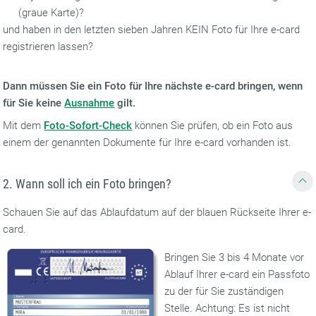
(graue Karte)?
und haben in den letzten sieben Jahren KEIN Foto für Ihre e-card
registrieren lassen?
Dann müssen Sie ein Foto für Ihre nächste e-card bringen, wenn
für Sie keine
Ausnahme
gilt.
Mit dem
Foto-Sofort-Check
können Sie prüfen, ob ein Foto aus
einem der genannten Dokumente für Ihre e-card vorhanden ist.
2. Wann soll ich ein Foto bringen?
Schauen Sie auf das Ablaufdatum auf der blauen Rückseite Ihrer e-
card.
Bringen Sie 3 bis 4 Monate vor
Ablauf Ihrer e-card ein Passfoto
zu der für Sie zuständigen
Stelle. Achtung: Es ist nicht