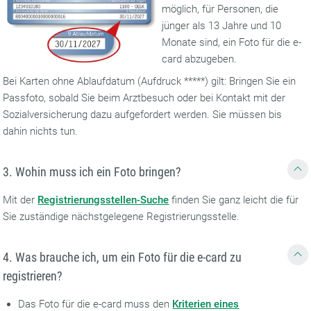
möglich, für Personen, die
jünger als 13 Jahre und 10
Monate sind, ein Foto für die e-
card abzugeben.
Bei Karten ohne Ablaufdatum (Aufdruck *****) gilt: Bringen Sie ein
Passfoto, sobald Sie beim Arztbesuch oder bei Kontakt mit der
Sozialversicherung dazu aufgefordert werden. Sie müssen bis
dahin nichts tun.
3. Wohin muss ich ein Foto bringen?
Mit der
Registrierungsstellen-Suche
finden Sie ganz leicht die für
Sie zuständige nächstgelegene Registrierungsstelle.
4. Was brauche ich, um ein Foto für die e-card zu
registrieren?
Das Foto für die e-card muss den
Kriterien eines