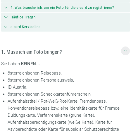
4. Was brauche ich, um ein Foto für die e-card zu registrieren?
Häufige Fragen
e-card Serviceline
1. Muss ich ein Foto bringen?
Sie haben
KEINEN
…
österreichischen Reisepass,
österreichischen Personalausweis,
ID Austria,
österreichischen Scheckkartenführerschein,
Aufenthaltstitel / Rot-Weiß-Rot-Karte, Fremdenpass,
Konventionsreisepass bzw. eine Identitätskarte für Fremde,
Duldungskarte, Verfahrenskarte (grüne Karte),
Aufenthaltsberechtigungskarte (weiße Karte), Karte für
Asylberechtigte oder Karte für subsidiär Schutzberechtigte