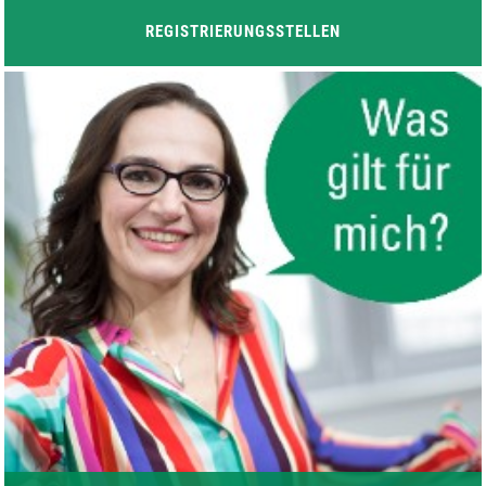
REGISTRIERUNGS
STELLEN