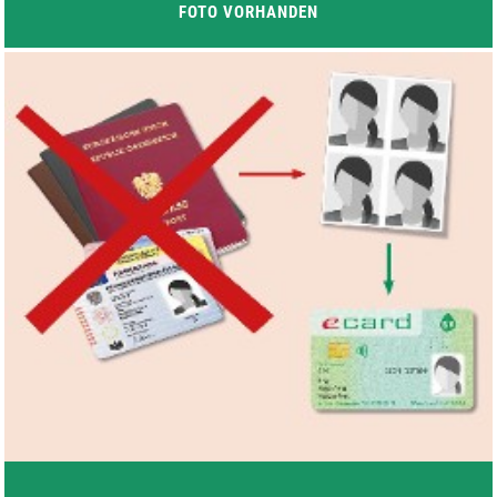
FOTO VORHANDEN