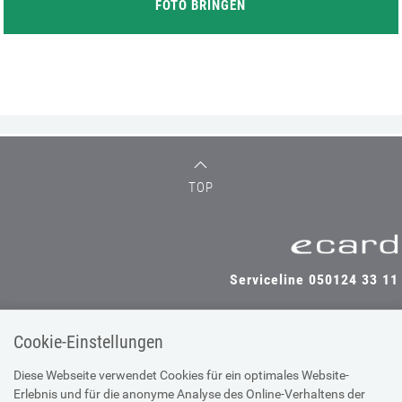
FOTO BRINGEN
TOP
Serviceline 050124 33 11
Cookie-Einstellungen
SV-TRÄGER
SV-PARTNER
Diese Webseite verwendet Cookies für ein optimales Website-
Erlebnis und für die anonyme Analyse des Online-Verhaltens der