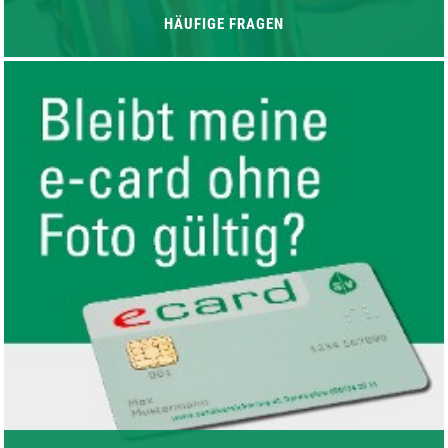
HÄUFIGE FRAGEN