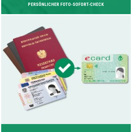
PERSÖNLICHER FOTO-SOFORT-CHECK