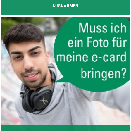
AUSNAHMEN