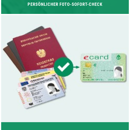
PERSÖNLICHER FOTO-SOFORT-CHECK