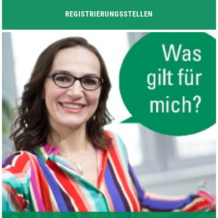
REGISTRIERUNGS
STELLEN