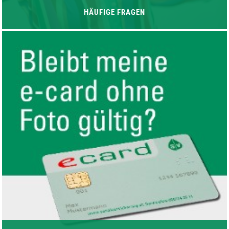
HÄUFIGE FRAGEN