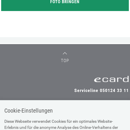
FOTO BRINGEN
TOP
Serviceline 050124 33 11
Cookie-Einstellungen
SV-TRÄGER
SV-PARTNER
Diese Webseite verwendet Cookies für ein optimales Website-
Erlebnis und für die anonyme Analyse des Online-Verhaltens der