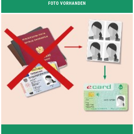
FOTO VORHANDEN