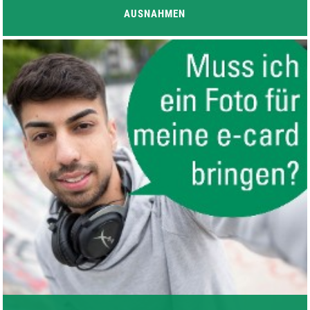
AUSNAHMEN