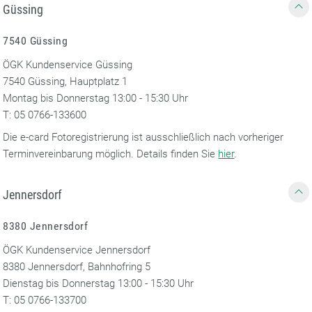
Güssing
7540 Güssing
ÖGK Kundenservice Güssing
7540 Güssing, Hauptplatz 1
Montag bis Donnerstag 13:00 - 15:30 Uhr
T: 05 0766-133600
Die e-card Fotoregistrierung ist ausschließlich nach vorheriger
Terminvereinbarung möglich. Details finden Sie
hier
.
Jennersdorf
8380 Jennersdorf
ÖGK Kundenservice Jennersdorf
8380 Jennersdorf, Bahnhofring 5
Dienstag bis Donnerstag 13:00 - 15:30 Uhr
T: 05 0766-133700