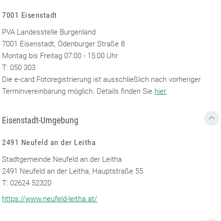
7001 Eisenstadt
PVA Landesstelle Burgenland
7001 Eisenstadt, Ödenburger Straße 8
Montag bis Freitag 07:00 - 15:00 Uhr
T: 050 303
Die e-card Fotoregistrierung ist ausschließlich nach vorheriger
Terminvereinbarung möglich. Details finden Sie
hier
.
Eisenstadt-Umgebung
2491 Neufeld an der Leitha
Stadtgemeinde Neufeld an der Leitha
2491 Neufeld an der Leitha, Hauptstraße 55
T: 02624 52320
https://www.neufeld-leitha.at/