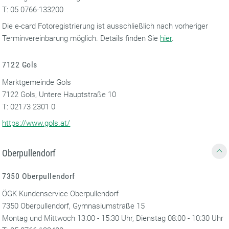
T: 05 0766-133200
Die e-card Fotoregistrierung ist ausschließlich nach vorheriger
Terminvereinbarung möglich. Details finden Sie
hier
.
7122 Gols
Marktgemeinde Gols
7122 Gols, Untere Hauptstraße 10
T: 02173 2301 0
https://www.gols.at/
Oberpullendorf
7350 Oberpullendorf
ÖGK Kundenservice Oberpullendorf
7350 Oberpullendorf, Gymnasiumstraße 15
Montag und Mittwoch 13:00 - 15:30 Uhr, Dienstag 08:00 - 10:30 Uhr