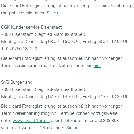
Die e-card Fotoregistrierung ist nach vorheriger Terminvereinbarung
möglich. Details finden Sie
hier.
ÖGK Kundenservice Eisenstadt
7000 Eisenstadt, Siegfried Marcus-Straße 5
Montag bis Donnerstag 08:00 - 15:00 Uhr, Freitag 08:00 - 12:00 Uhr
T: 05 0766-131123
Die e-card Fotoregistrierung ist ausschließlich nach vorheriger
Terminvereinbarung möglich. Details finden Sie
hier
.
SVS Burgenland
7000 Eisenstadt, Siegfried-Marcus-Straße 5
Montag bis Donnerstag 07:30 - 14:30 Uhr, Freitag 07:30 - 13:30 Uhr
Die e-card Fotoregistrierung ist ausschließlich nach vorheriger
Terminvereinbarung möglich. Termine können vorzugsweise
unter
www.svs.at/termin
oder telefonisch unter 050 808 808
vereinbart werden. Details finden Sie
hier
.