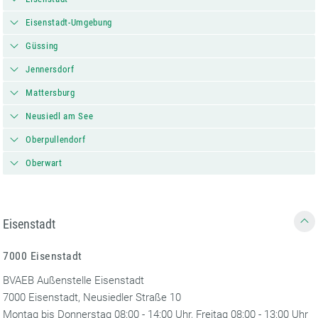
Eisenstadt-Umgebung
Güssing
Jennersdorf
Mattersburg
Neusiedl am See
Oberpullendorf
Oberwart
Eisenstadt
7000 Eisenstadt
BVAEB Außenstelle Eisenstadt
7000 Eisenstadt, Neusiedler Straße 10
Montag bis Donnerstag 08:00 - 14:00 Uhr, Freitag 08:00 - 13:00 Uhr