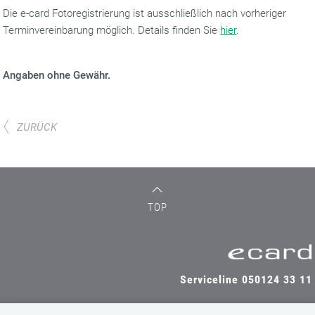
Die e-card Fotoregistrierung ist ausschließlich nach vorheriger
Terminvereinbarung möglich. Details finden Sie
hier
.
Angaben ohne Gewähr.
ZURÜCK
TOP
Serviceline 050124 33 11