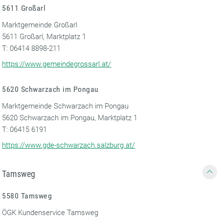
5611 Großarl
Marktgemeinde Großarl
5611 Großarl, Marktplatz 1
T: 06414 8898-211
https://www.gemeindegrossarl.at/
5620 Schwarzach im Pongau
Marktgemeinde Schwarzach im Pongau
5620 Schwarzach im Pongau, Marktplatz 1
T: 06415 6191
https://www.gde-schwarzach.salzburg.at/
Tamsweg
5580 Tamsweg
ÖGK Kundenservice Tamsweg