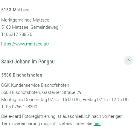
5163 Mattsee
Marktgemeinde Mattsee
5163 Mattsee, Gemeindeweg 1
T: 06217 7885 0
https://www.mattsee.at/
Sankt Johann im Pongau
5500 Bischofshofen
ÖGK Kundenservice Bischofshofen
5500 Bischofshofen, Gasteiner Straße 29
Montag bis Donnerstag 07:15 - 15:00 Uhr, Freitag 07:15 - 12:15 Uhr
T: 05 0766-178300
Die e-card Fotoregistrierung ist ausschließlich nach vorheriger
Terminvereinbarung möglich. Details finden Sie
hier
.