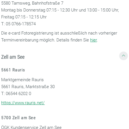
5580 Tamsweg, Bahnhofstraße 7
Montag bis Donnerstag 07:15 - 12:30 Uhr und 13:00 - 15:00 Uhr,
Freitag 07:15 - 12:15 Uhr
T: 05 0766-178574
Die e-card Fotoregistrierung ist ausschließlich nach vorheriger
Terminvereinbarung möglich. Details finden Sie
hier
.
Zell am See
5661 Rauris
Marktgemeinde Rauris
5661 Rauris, Marktstraße 30
T: 06544 6202 0
https://www.rauris.net/
5700 Zell am See
ÖGK Kundenservice Zell am See