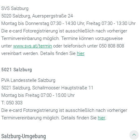
SVS Salzburg
5020 Salzburg, Auerspergstraße 24
Montag bis Donnerstag 07:30 - 14:30 Uhr, Freitag 07:30 - 13:30 Uhr
Die e-card Fotoregistrierung ist ausschließlich nach vorheriger
Terminvereinbarung möglich. Termine können vorzugsweise
unter
www.svs.at/termin
oder telefonisch unter 050 808 808
vereinbart werden. Details finden Sie
hier
.
5021 Salzburg
PVA Landesstelle Salzburg
5021 Salzburg, Schallmooser Hauptstraße 11
Montag bis Freitag 07:00 - 15:00 Uhr
T: 050 303
Die e-card Fotoregistrierung ist ausschließlich nach vorheriger
Terminvereinbarung möglich. Details finden Sie
hier
.
Salzburg-Umgebung