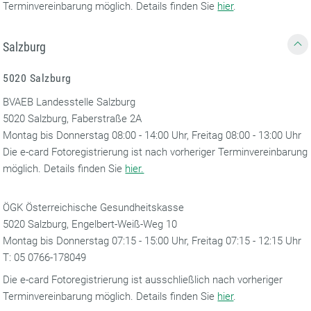
Terminvereinbarung möglich. Details finden Sie
hier
.
Salzburg
5020 Salzburg
BVAEB Landesstelle Salzburg
5020 Salzburg, Faberstraße 2A
Montag bis Donnerstag 08:00 - 14:00 Uhr, Freitag 08:00 - 13:00 Uhr
Die e-card Fotoregistrierung ist nach vorheriger Terminvereinbarung
möglich. Details finden Sie
hier.
ÖGK Österreichische Gesundheitskasse
5020 Salzburg, Engelbert-Weiß-Weg 10
Montag bis Donnerstag 07:15 - 15:00 Uhr, Freitag 07:15 - 12:15 Uhr
T: 05 0766-178049
Die e-card Fotoregistrierung ist ausschließlich nach vorheriger
Terminvereinbarung möglich. Details finden Sie
hier
.