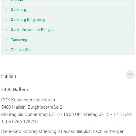
Salzburg
Salzburg-Umgebung
Sankt Johann im Pongau
Tamsweg
Zell am See
Hallein
5400 Hallein
ÖGK Kundenservice Hallein
5400 Hallein, Burgfriedstraße 2
Montag bis Donnerstag 07:15 - 15:00 Uhr, Freitag 07:15 - 12:15 Uhr
T: 05 0766-178200
Die e-card Fotoregistrierung ist ausschließlich nach vorheriger