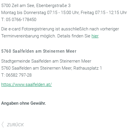
5700 Zell am See, Ebenbergstraße 3
Montag bis Donnerstag 07:15 - 15:00 Uhr, Freitag 07:15 - 12:15 Uhr
T: 05 0766-178450
Die e-card Fotoregistrierung ist ausschließlich nach vorheriger
Terminvereinbarung möglich. Details finden Sie
hier
.
5760 Saalfelden am Steinernen Meer
Stadtgemeinde Saalfelden am Steinernen Meer
5760 Saalfelden am Steinernen Meer, Rathausplatz 1
T: 06582 797-28
https://www.saalfelden.at/
Angaben ohne Gewähr.
ZURÜCK