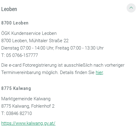
Leoben
8700 Leoben
ÖGK Kundenservice Leoben
8700 Leoben, Mühltaler Straße 22
Dienstag 07:00 - 14:00 Uhr, Freitag 07:00 - 13:30 Uhr
T: 05 0766-157777
Die e-card Fotoregistrierung ist ausschließlich nach vorheriger
Terminvereinbarung möglich. Details finden Sie
hier
.
8775 Kalwang
Marktgemeinde Kalwang
8775 Kalwang, Fohlenhof 2
T: 03846 82710
https://www.kalwang.gv.at/