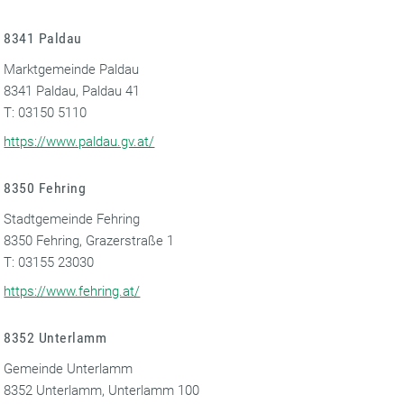
8341 Paldau
Marktgemeinde Paldau
8341 Paldau, Paldau 41
T: 03150 5110
https://www.paldau.gv.at/
8350 Fehring
Stadtgemeinde Fehring
8350 Fehring, Grazerstraße 1
T: 03155 23030
https://www.fehring.at/
8352 Unterlamm
Gemeinde Unterlamm
8352 Unterlamm, Unterlamm 100