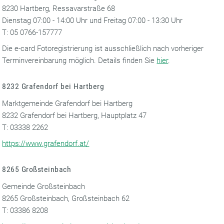
8230 Hartberg, Ressavarstraße 68
Dienstag 07:00 - 14:00 Uhr und Freitag 07:00 - 13:30 Uhr
T: 05 0766-157777
Die e-card Fotoregistrierung ist ausschließlich nach vorheriger
Terminvereinbarung möglich. Details finden Sie
hier
.
8232 Grafendorf bei Hartberg
Marktgemeinde Grafendorf bei Hartberg
8232 Grafendorf bei Hartberg, Hauptplatz 47
T: 03338 2262
https://www.grafendorf.at/
8265 Großsteinbach
Gemeinde Großsteinbach
8265 Großsteinbach, Großsteinbach 62
T: 03386 8208