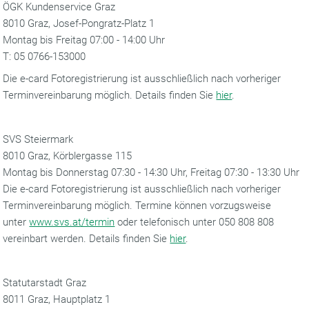
ÖGK Kundenservice Graz
8010 Graz, Josef-Pongratz-Platz 1
Montag bis Freitag 07:00 - 14:00 Uhr
T: 05 0766-153000
Die e-card Fotoregistrierung ist ausschließlich nach vorheriger
Terminvereinbarung möglich. Details finden Sie
hier
.
SVS Steiermark
8010 Graz, Körblergasse 115
Montag bis Donnerstag 07:30 - 14:30 Uhr, Freitag 07:30 - 13:30 Uhr
Die e-card Fotoregistrierung ist ausschließlich nach vorheriger
Terminvereinbarung möglich. Termine können vorzugsweise
unter
www.svs.at/termin
oder telefonisch unter 050 808 808
vereinbart werden. Details finden Sie
hier
.
Statutarstadt Graz
8011 Graz, Hauptplatz 1