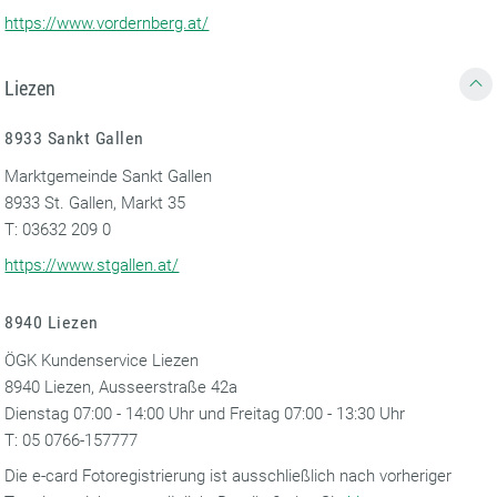
https://www.vordernberg.at/
Liezen
8933 Sankt Gallen
Marktgemeinde Sankt Gallen
8933 St. Gallen, Markt 35
T: 03632 209 0
https://www.stgallen.at/
8940 Liezen
ÖGK Kundenservice Liezen
8940 Liezen, Ausseerstraße 42a
Dienstag 07:00 - 14:00 Uhr und Freitag 07:00 - 13:30 Uhr
T: 05 0766-157777
Die e-card Fotoregistrierung ist ausschließlich nach vorheriger