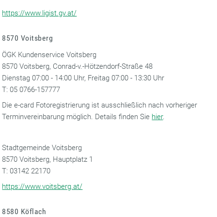
https://www.ligist.gv.at/
8570 Voitsberg
ÖGK Kundenservice Voitsberg
8570 Voitsberg, Conrad-v.-Hötzendorf-Straße 48
Dienstag 07:00 - 14:00 Uhr, Freitag 07:00 - 13:30 Uhr
T: 05 0766-157777
Die e-card Fotoregistrierung ist ausschließlich nach vorheriger
Terminvereinbarung möglich. Details finden Sie
hier
.
Stadtgemeinde Voitsberg
8570 Voitsberg, Hauptplatz 1
T: 03142 22170
https://www.voitsberg.at/
8580 Köflach