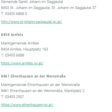
Gemeinde Sankt Johann im Saggautal
8453 St. Johann im Saggautal, St. Johann im Saggautal 37
T: 03455 6868 0
http://www.st-johann-saggautal.gv.at/
8454 Arnfels
Marktgemeinde Arnfels
8454 Arnfels, Hauptplatz 163
T: 03455 6688
https://www.arnfels.gv.at/
8461 Ehrenhausen an der Weinstraße
Marktgemeinde Ehrenhausen an der Weinstraße
8461 Ehrenhausen an der Weinstraße, Marktplatz 2
T: 03453 2507
https://www.ehrenhausen-gv.at/