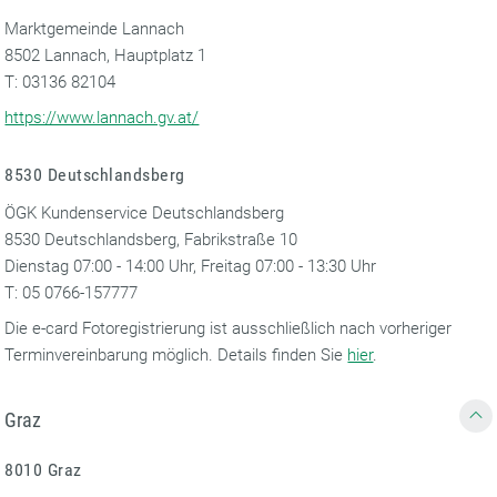
Marktgemeinde Lannach
8502 Lannach, Hauptplatz 1
T: 03136 82104
https://www.lannach.gv.at/
8530 Deutschlandsberg
ÖGK Kundenservice Deutschlandsberg
8530 Deutschlandsberg, Fabrikstraße 10
Dienstag 07:00 - 14:00 Uhr, Freitag 07:00 - 13:30 Uhr
T: 05 0766-157777
Die e-card Fotoregistrierung ist ausschließlich nach vorheriger
Terminvereinbarung möglich. Details finden Sie
hier
.
Graz
8010 Graz