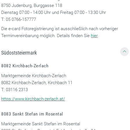
8750 Judenburg, Burggasse 118
Dienstag 07:00 - 14:00 Uhr und Freitag 07:00 - 13:30 Uhr
T: 05 0766-157777
Die e-card Fotoregistrierung ist ausschließlich nach vorheriger
Terminvereinbarung möglich. Details finden Sie
hier
.
Südoststeiermark
8082 Kirchbach-Zerlach
Marktgemeinde Kirchbach-Zerlach
8082 Kirchbach-Zerlach, Kirchbach 11
T: 03116 2313
https://www.kirchbach-zerlach.at/
8083 Sankt Stefan im Rosental
Marktgemeinde Sankt Stefan im Rosental