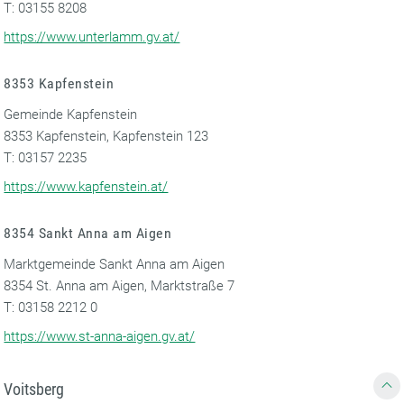
T: 03155 8208
https://www.unterlamm.gv.at/
8353 Kapfenstein
Gemeinde Kapfenstein
8353 Kapfenstein, Kapfenstein 123
T: 03157 2235
https://www.kapfenstein.at/
8354 Sankt Anna am Aigen
Marktgemeinde Sankt Anna am Aigen
8354 St. Anna am Aigen, Marktstraße 7
T: 03158 2212 0
https://www.st-anna-aigen.gv.at/
Voitsberg