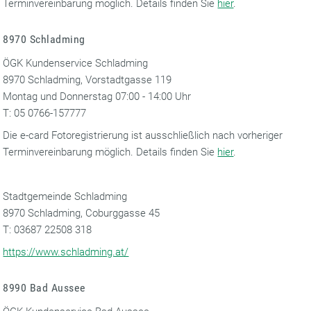
Terminvereinbarung möglich. Details finden Sie
hier
.
8970 Schladming
ÖGK Kundenservice Schladming
8970 Schladming, Vorstadtgasse 119
Montag und Donnerstag 07:00 - 14:00 Uhr
T: 05 0766-157777
Die e-card Fotoregistrierung ist ausschließlich nach vorheriger
Terminvereinbarung möglich. Details finden Sie
hier
.
Stadtgemeinde Schladming
8970 Schladming, Coburggasse 45
T: 03687 22508 318
https://www.schladming.at/
8990 Bad Aussee