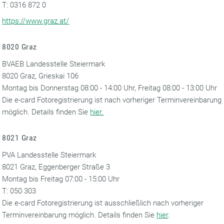
T: 0316 872 0
https://www.graz.at/
8020 Graz
BVAEB Landesstelle Steiermark
8020 Graz, Grieskai 106
Montag bis Donnerstag 08:00 - 14:00 Uhr, Freitag 08:00 - 13:00 Uhr
Die e-card Fotoregistrierung ist nach vorheriger Terminvereinbarung
möglich. Details finden Sie
hier.
8021 Graz
PVA Landesstelle Steiermark
8021 Graz, Eggenberger Straße 3
Montag bis Freitag 07:00 - 15:00 Uhr
T: 050 303
Die e-card Fotoregistrierung ist ausschließlich nach vorheriger
Terminvereinbarung möglich. Details finden Sie
hier
.