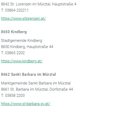
8642 St. Lorenzen im Mürztal, Hauptstraße 4
T: 03864 232211
https://www.stlorenzen.at/
8650 Kindberg
Stadtgemeinde Kindberg
8650 Kindberg, Hauptstraße 44
T: 03865 2202
https://www.kindberg.at/
8662 Sankt Barbara im Mürztal
Marktgemeinde Sankt Barbara im Mürztal
8661 St. Barbara im Mürztal, Dorfstraße 44
T: 03858 2203
https://www.st-barbara.gv.at/