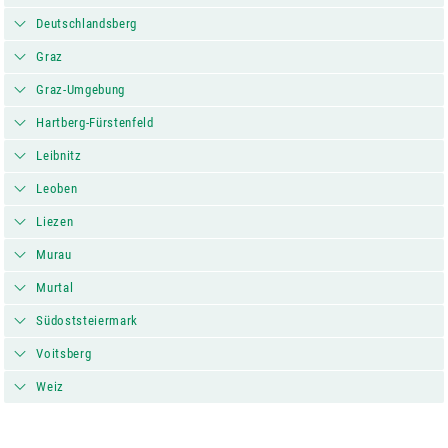
Deutschlandsberg
Graz
Graz-Umgebung
Hartberg-Fürstenfeld
Leibnitz
Leoben
Liezen
Murau
Murtal
Südoststeiermark
Voitsberg
Weiz