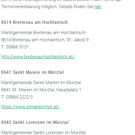
Terminvereinbarung möglich. Details finden Sie
hier
.
8614 Breitenau am Hochlantsch
Marktgemeinde Breitenau am Hochlantsch
8614 Breitenau am Hochlantsch, St. Jakob 9
T: 03866 5151
http://www.breitenau-hochlantsch.at/
8641 Sankt Marein im Mürztal
Marktgemeinde Sankt Marein im Mürztal
8641 St. Marein im Mürztal, Hauptplatz 1
T: 03864 2222 0
https://www.stmarein-mzt.at/
8642 Sankt Lorenzen im Mürztal
Marktgemeinde Sankt Lorenzen im Mürztal