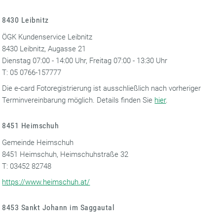
8430 Leibnitz
ÖGK Kundenservice Leibnitz
8430 Leibnitz, Augasse 21
Dienstag 07:00 - 14:00 Uhr, Freitag 07:00 - 13:30 Uhr
T: 05 0766-157777
Die e-card Fotoregistrierung ist ausschließlich nach vorheriger
Terminvereinbarung möglich. Details finden Sie
hier
.
8451 Heimschuh
Gemeinde Heimschuh
8451 Heimschuh, Heimschuhstraße 32
T: 03452 82748
https://www.heimschuh.at/
8453 Sankt Johann im Saggautal