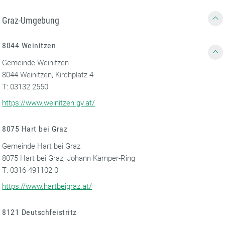
Graz-Umgebung
8044 Weinitzen
Gemeinde Weinitzen
8044 Weinitzen, Kirchplatz 4
T: 03132 2550
https://www.weinitzen.gv.at/
8075 Hart bei Graz
Gemeinde Hart bei Graz
8075 Hart bei Graz, Johann Kamper-Ring
T: 0316 491102 0
https://www.hartbeigraz.at/
8121 Deutschfeistritz