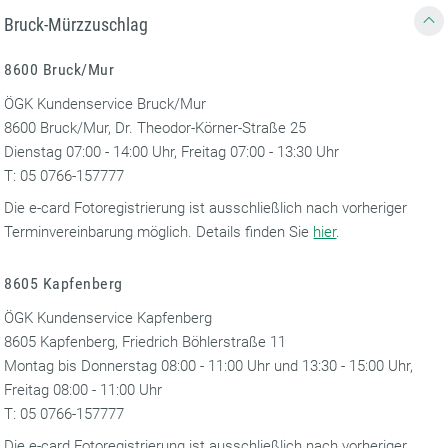
Bruck-Mürzzuschlag
8600 Bruck/Mur
ÖGK Kundenservice Bruck/Mur
8600 Bruck/Mur, Dr. Theodor-Körner-Straße 25
Dienstag 07:00 - 14:00 Uhr, Freitag 07:00 - 13:30 Uhr
T: 05 0766-157777
Die e-card Fotoregistrierung ist ausschließlich nach vorheriger
Terminvereinbarung möglich. Details finden Sie
hier
.
8605 Kapfenberg
ÖGK Kundenservice Kapfenberg
8605 Kapfenberg, Friedrich Böhlerstraße 11
Montag bis Donnerstag 08:00 - 11:00 Uhr und 13:30 - 15:00 Uhr,
Freitag 08:00 - 11:00 Uhr
T: 05 0766-157777
Die e-card Fotoregistrierung ist ausschließlich nach vorheriger