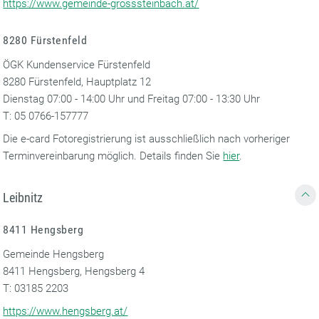
https://www.gemeinde-grosssteinbach.at/
8280 Fürstenfeld
ÖGK Kundenservice Fürstenfeld
8280 Fürstenfeld, Hauptplatz 12
Dienstag 07:00 - 14:00 Uhr und Freitag 07:00 - 13:30 Uhr
T: 05 0766-157777
Die e-card Fotoregistrierung ist ausschließlich nach vorheriger
Terminvereinbarung möglich. Details finden Sie
hier
.
Leibnitz
8411 Hengsberg
Gemeinde Hengsberg
8411 Hengsberg, Hengsberg 4
T: 03185 2203
https://www.hengsberg.at/