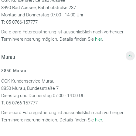
ÖGK Kundenservice Bad Aussee
8990 Bad Aussee, Bahnhofstraße 237
Montag und Donnerstag 07:00 - 14:00 Uhr
T: 05 0766-157777
Die e-card Fotoregistrierung ist ausschließlich nach vorheriger
Terminvereinbarung möglich. Details finden Sie
hier
.
Murau
8850 Murau
ÖGK Kundenservice Murau
8850 Murau, Bundesstraße 7
Dienstag und Donnerstag 07:00 - 14:00 Uhr
T: 05 0766-157777
Die e-card Fotoregistrierung ist ausschließlich nach vorheriger
Terminvereinbarung möglich. Details finden Sie
hier
.