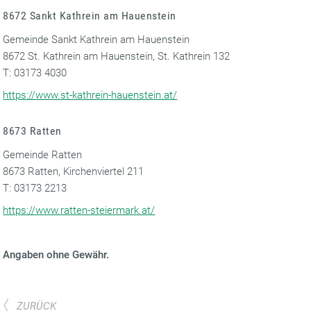
8672 Sankt Kathrein am Hauenstein
Gemeinde Sankt Kathrein am Hauenstein
8672 St. Kathrein am Hauenstein, St. Kathrein 132
T: 03173 4030
https://www.st-kathrein-hauenstein.at/
8673 Ratten
Gemeinde Ratten
8673 Ratten, Kirchenviertel 211
T: 03173 2213
https://www.ratten-steiermark.at/
Angaben ohne Gewähr.
ZURÜCK