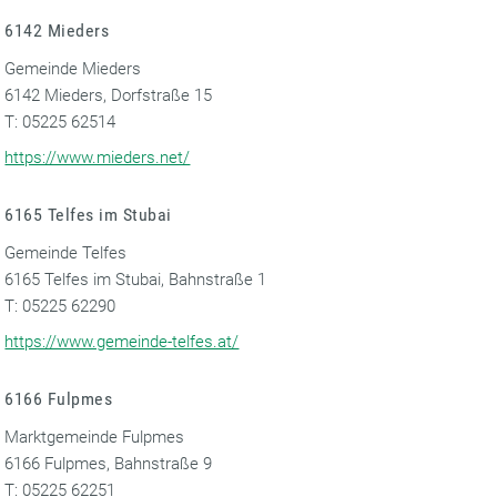
6142 Mieders
Gemeinde Mieders
6142 Mieders, Dorfstraße 15
T: 05225 62514
https://www.mieders.net/
6165 Telfes im Stubai
Gemeinde Telfes
6165 Telfes im Stubai, Bahnstraße 1
T: 05225 62290
https://www.gemeinde-telfes.at/
6166 Fulpmes
Marktgemeinde Fulpmes
6166 Fulpmes, Bahnstraße 9
T: 05225 62251