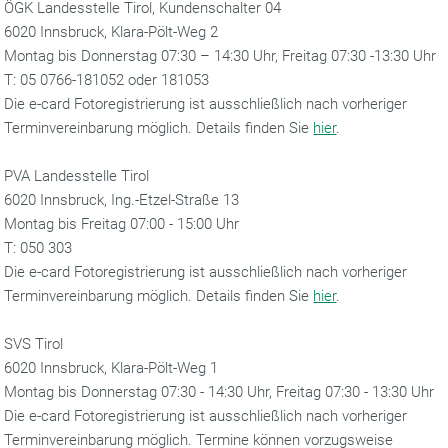
ÖGK Landesstelle Tirol, Kundenschalter 04
6020 Innsbruck, Klara-Pölt-Weg 2
Montag bis Donnerstag 07:30 – 14:30 Uhr, Freitag 07:30 -13:30 Uhr
T: 05 0766-181052 oder 181053
Die e-card Fotoregistrierung ist ausschließlich nach vorheriger
Terminvereinbarung möglich. Details finden Sie
hier
.
PVA Landesstelle Tirol
6020 Innsbruck, Ing.-Etzel-Straße 13
Montag bis Freitag 07:00 - 15:00 Uhr
T: 050 303
Die e-card Fotoregistrierung ist ausschließlich nach vorheriger
Terminvereinbarung möglich. Details finden Sie
hier
.
SVS Tirol
6020 Innsbruck, Klara-Pölt-Weg 1
Montag bis Donnerstag 07:30 - 14:30 Uhr, Freitag 07:30 - 13:30 Uhr
Die e-card Fotoregistrierung ist ausschließlich nach vorheriger
Terminvereinbarung möglich. Termine können vorzugsweise