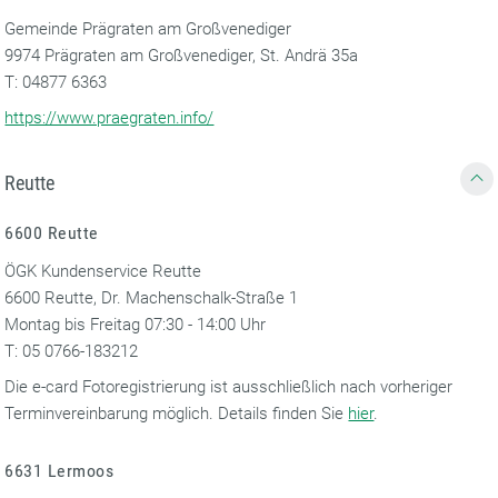
Gemeinde Prägraten am Großvenediger
9974 Prägraten am Großvenediger, St. Andrä 35a
T: 04877 6363
https://www.praegraten.info/
Reutte
6600 Reutte
ÖGK Kundenservice Reutte
6600 Reutte, Dr. Machenschalk-Straße 1
Montag bis Freitag 07:30 - 14:00 Uhr
T: 05 0766-183212
Die e-card Fotoregistrierung ist ausschließlich nach vorheriger
Terminvereinbarung möglich. Details finden Sie
hier
.
6631 Lermoos