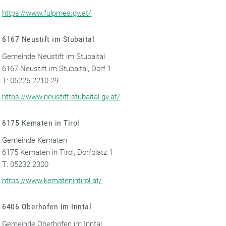
https://www.fulpmes.gv.at/
6167 Neustift im Stubaital
Gemeinde Neustift im Stubaital
6167 Neustift im Stubaital, Dorf 1
T: 05226 2210-29
https://www.neustift-stubaital.gv.at/
6175 Kematen in Tirol
Gemeinde Kematen
6175 Kematen in Tirol, Dorfplatz 1
T: 05232 2300
https://www.kematenintirol.at/
6406 Oberhofen im Inntal
Gemeinde Oberhofen im Inntal