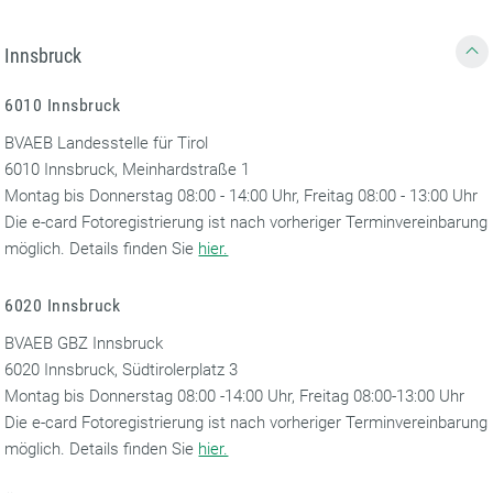
Innsbruck
6010 Innsbruck
BVAEB Landesstelle für Tirol
6010 Innsbruck, Meinhardstraße 1
Montag bis Donnerstag 08:00 - 14:00 Uhr, Freitag 08:00 - 13:00 Uhr
Die e-card Fotoregistrierung ist nach vorheriger Terminvereinbarung
möglich. Details finden Sie
hier.
6020 Innsbruck
BVAEB GBZ Innsbruck
6020 Innsbruck, Südtirolerplatz 3
Montag bis Donnerstag 08:00 -14:00 Uhr, Freitag 08:00-13:00 Uhr
Die e-card Fotoregistrierung ist nach vorheriger Terminvereinbarung
möglich. Details finden Sie
hier.