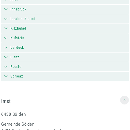
Innsbruck
Innsbruck-Land
Kitzbühel
Kufstein
Landeck
Lienz
Reutte
Schwaz
Imst
6450 Sölden
Gemeinde Sölden