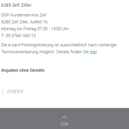
6280 Zell Ziller
ÖGK Kundenservice Zell
6280 Zell Ziller, Aufeld 1b
Montag bis Freitag 07:30 - 14:00 Uhr
T: 05 0766-183112
Die e-card Fotoregistrierung ist ausschließlich nach vorheriger
Terminvereinbarung möglich. Details finden Sie
hier
.
Angaben ohne Gewähr.
ZURÜCK
TOP