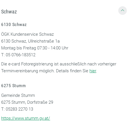
Schwaz
6130 Schwaz
ÖGK Kundenservice Schwaz
6130 Schwaz, Ullreichstraße 1a
Montag bis Freitag 07:30 - 14:00 Uhr
T: 05 0766-183512
Die e-card Fotoregistrierung ist ausschließlich nach vorheriger
Terminvereinbarung möglich. Details finden Sie
hier
.
6275 Stumm
Gemeinde Stumm
6275 Stumm, Dorfstraße 29
T: 05283 2270 13
https://www.stumm.gv.at/