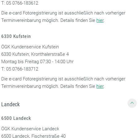
T: 05 0766-183612
Die e-card Fotoregistrierung ist ausschließlich nach vorheriger
Terminvereinbarung möglich. Details finden Sie
hier
.
6330 Kufstein
ÖGK Kundenservice Kufstein
6330 Kufstein, Kronthalerstraße 4
Montag bis Freitag 07:30 - 14:00 Uhr
T: 05 0766-183712
Die e-card Fotoregistrierung ist ausschließlich nach vorheriger
Terminvereinbarung möglich. Details finden Sie
hier
.
Landeck
6500 Landeck
ÖGK Kundenservice Landeck
6500 Landeck, Fischerstraße 40