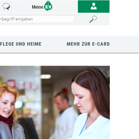
FLEGE UND HEIME
MEHR ZUR E-CARD