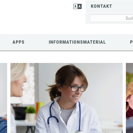
KONTAKT
APPS
INFORMATIONSMATERIAL
P