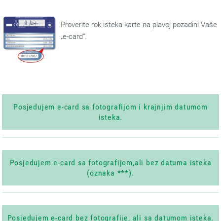
Proverite rok isteka karte na plavoj pozadini Vaše
„e-card“.
Posjedujem e-card sa fotografijom i krajnjim datumom
isteka.
Posjedujem e-card sa fotografijom,ali bez datuma isteka
(oznaka ***).
Posjedujem e-card bez fotografije, ali sa datumom isteka.