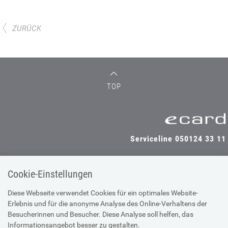
ZURÜCK
TOP
Serviceline 050124 33 11
Cookie-Einstellungen
SV-TRÄGER
SV-PARTNER
Diese Webseite verwendet Cookies für ein optimales Website-
Erlebnis und für die anonyme Analyse des Online-Verhaltens der
Besucherinnen und Besucher. Diese Analyse soll helfen, das
Informationsangebot besser zu gestalten.