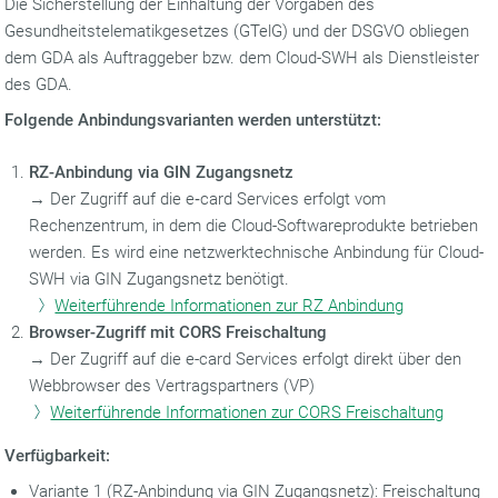
Die Sicherstellung der Einhaltung der Vorgaben des
Gesundheitstelematikgesetzes (GTelG) und der DSGVO obliegen
dem GDA als Auftraggeber bzw. dem Cloud-SWH als Dienstleister
des GDA.
Folgende Anbindungsvarianten werden unterstützt:
RZ-Anbindung via GIN Zugangsnetz
→ Der Zugriff auf die e‑card Services erfolgt vom
Rechenzentrum, in dem die Cloud-Softwareprodukte betrieben
werden. Es wird eine netzwerktechnische Anbindung für Cloud-
SWH via GIN Zugangsnetz benötigt.
Weiterführende Informationen zur RZ Anbindung
Browser-Zugriff mit CORS Freischaltung
→ Der Zugriff auf die e-card Services erfolgt direkt über den
Webbrowser des Vertragspartners (VP)
Weiterführende Informationen zur CORS Freischaltung
Verfügbarkeit:
Variante 1 (RZ-Anbindung via GIN Zugangsnetz): Freischaltung