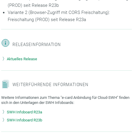
(PROD) seit Release R23b
Variante 2 (Browser-Zugriff mit CORS Freischaltung):
Freischaltung (PROD) seit Release R23a
RELEASEINFORMATION
Aktuelles Release
WEITERFÜHRENDE INFORMATIONEN
Weitere Informationen zum Thema "e‑card Anbindung für Cloud-SWH" finden
sich in den Unterlagen der SWH Infoboards:
SWH Infoboard R23a
SWH Infoboard R23b