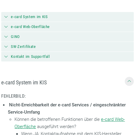
e‑card System im KIS
e‑card Web-Oberfläche
GINO
SW-Zertifikate
Kontakt im Supportfall
e‑card System im KIS
FEHLERBILD:
Nicht-Erreichbarkeit der e‑card Services / eingeschränkter
Service-Umfang
Können die betroffenen Funktionen über die
e‑card Web-
Oberfläche
ausgeführt werden?
Wenn JA: Kontaktaufnahme mit dem KIS-Hersteller