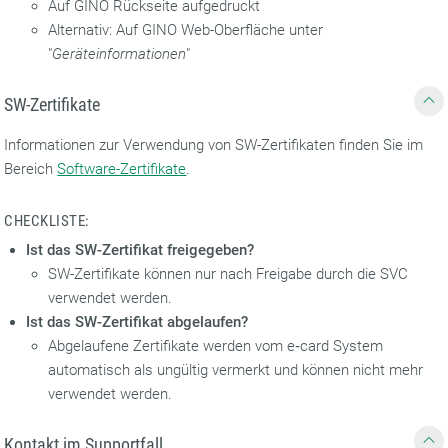
Auf GINO Rückseite aufgedruckt
Alternativ: Auf GINO Web-Oberfläche unter
"
Geräteinformationen
"
SW-Zertifikate
Informationen zur Verwendung von SW-Zertifikaten finden Sie im
Bereich
Software-Zertifikate
.
CHECKLISTE:
Ist das SW-Zertifikat freigegeben?
SW-Zertifikate können nur nach Freigabe durch die SVC
verwendet werden.
Ist das SW-Zertifikat abgelaufen?
Abgelaufene Zertifikate werden vom e‑card System
automatisch als ungültig vermerkt und können nicht mehr
verwendet werden.
Kontakt im Supportfall