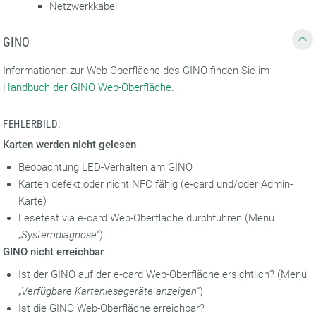
Netzwerkkabel
GINO
Informationen zur Web-Oberfläche des GINO finden Sie im
Handbuch der GINO Web-Oberfläche
.
FEHLERBILD:
Karten werden nicht gelesen
Beobachtung LED-Verhalten am GINO
Karten defekt oder nicht NFC fähig (e‑card und/oder Admin-
Karte)
Lesetest via e‑card Web-Oberfläche durchführen (Menü
„
Systemdiagnose
“)
GINO nicht erreichbar
Ist der GINO auf der e‑card Web-Oberfläche ersichtlich? (Menü
„
Verfügbare Kartenlesegeräte anzeigen
“)
Ist die GINO Web-Oberfläche erreichbar?