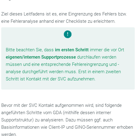
Ziel dieses Leitfadens ist es, eine Eingrenzung des Fehlers bzw.
eine Fehleranalyse anhand einer Checkliste zu erleichtern.
Bitte beachten Sie, dass
im ersten Schritt
immer die vor Ort
eigenen/internen Supportprozesse
durchlaufen werden
müssen und eine entsprechende Fehlereingrenzung und -
analyse durchgeführt werden muss. Erst in einem zweiten
Schritt ist Kontakt mit der SVC aufzunehmen.
Bevor mit der SVC Kontakt aufgenommen wird, sind folgende
angeführten Schritte vom GDA (mithilfe dessen interner
Supportstruktur) zu analysieren. Dazu müssen ggf. auch
Basisinformationen wie Client-IP und GINO-Seriennummer erhoben
werden.