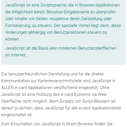
JavaScript ist eine Scriptsprache, die in Browser-Applikationen
die Möglichkeit bietet, Benutzer-Eingabewerte zu überprüfen
oder Inhalte von Seiten, respektive deren Darstellung oder
Formatierung, zu steuern. Der spezielle Vorteil liegt darin, diese
Änderungen abhängig von Benutzeraktionen steuern zu
können.
JavaScript ist die Basis aller modernen Benutzeroberflächen
im Internet.
Zur benutzerfreundlichen Darstellung und für die direkte
Kommunikation zur Kartenleserschnittstelle wird JavaScript in
ALLEN e‑card Applikationen verpflichtend eingesetzt. Ohne
JavaScript ist eine Nutzung des e‑card Systems via Web-
Oberfläche nicht möglich. Beim Einsatz von Script-Blockern ist
darauf zu achten, dass JavaScript für alle e-card Applikationsteile
eingeschaltet ist.
Zum Einschalten von JavaScript in Ihrem Browser finden Sie