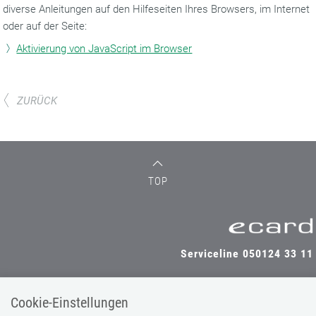
diverse Anleitungen auf den Hilfeseiten Ihres Browsers, im Internet
oder auf der Seite:
Aktivierung von JavaScript im Browser
ZURÜCK
TOP
Serviceline 050124 33 11
Cookie-Einstellungen