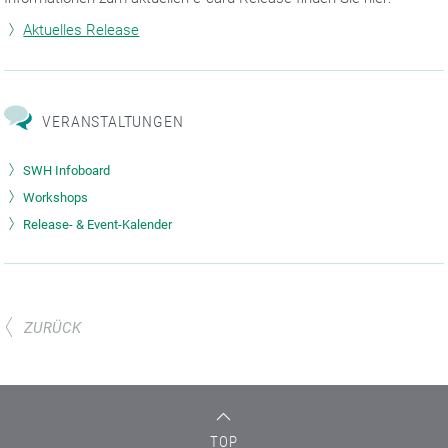
Aktuelles Release
VERANSTALTUNGEN
SWH Infoboard
Workshops
Release- & Event-Kalender
ZURÜCK
TOP