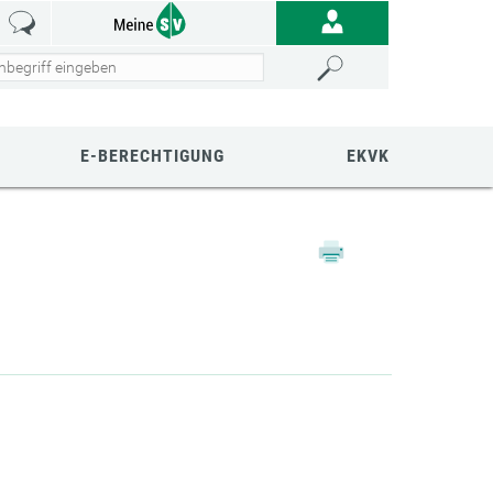
E-BERECHTIGUNG
EKVK