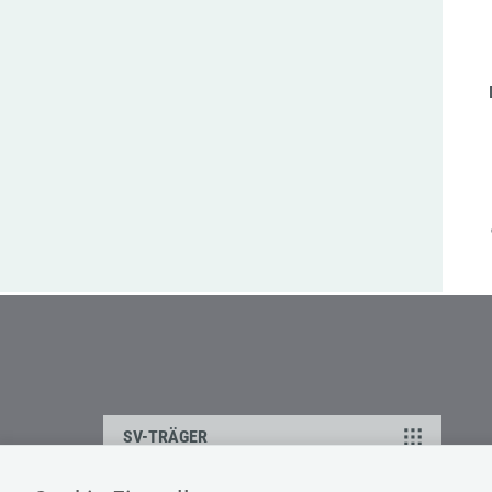
SV-TRÄGER