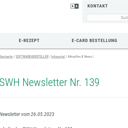
KONTAKT
E-REZEPT
E-CARD BESTELLUNG
Startseite
SOFTWAREHERSTELLER
Infoportal
Aktuelles & News
SWH Newsletter Nr. 139
Newsletter vom 26.05.2023