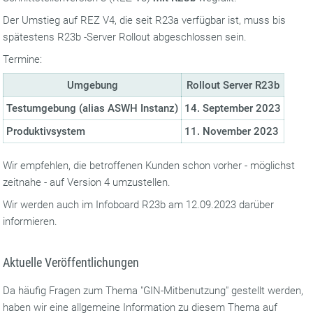
Der Umstieg auf REZ V4, die seit R23a verfügbar ist, muss bis
spätestens R23b -Server Rollout abgeschlossen sein.
Termine:
Umgebung
Rollout Server R23b
Testumgebung (alias ASWH Instanz)
14. September 2023
Produktivsystem
11. November 2023
Wir empfehlen, die betroffenen Kunden schon vorher - möglichst
zeitnahe - auf Version 4 umzustellen.
Wir werden auch im Infoboard R23b am 12.09.2023 darüber
informieren.
Aktuelle Veröffentlichungen
Da häufig Fragen zum Thema "GIN-Mitbenutzung" gestellt werden,
haben wir eine allgemeine Information zu diesem Thema auf