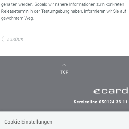
gehalten werden. Sobald wir nähere Informationen zum konkreten
Releasetermin in der Testumgebung haben, informieren wir Sie auf
gewohntem Weg.
ZURÜCK
TOP
Serviceline 050124 33 11
Cookie-Einstellungen
SV-TRÄGER
SV-PARTNER