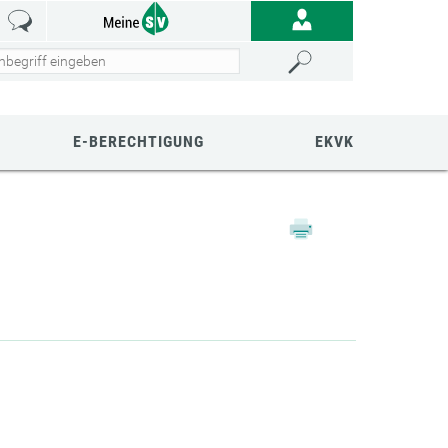
E-BERECHTIGUNG
EKVK