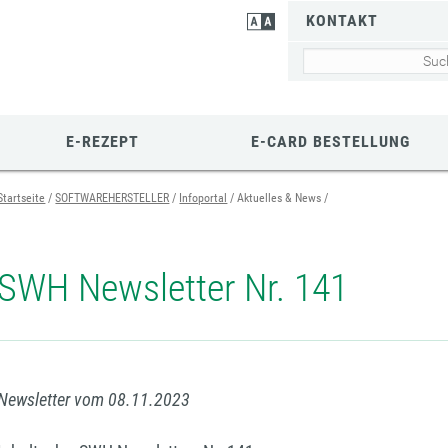
KONTAKT
E-REZEPT
E-CARD BESTELLUNG
Startseite
SOFTWAREHERSTELLER
Infoportal
Aktuelles & News
SWH Newsletter Nr. 141
Newsletter vom 08.11.2023