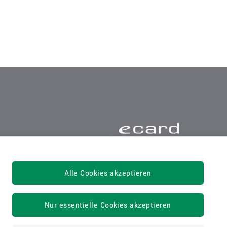
Serviceline 050124 33 11
Alle Cookies akzeptieren
Nur essentielle Cookies akzeptieren