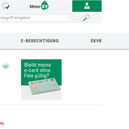
E-BERECHTIGUNG
EKVK
re,