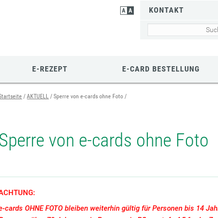
KONTAKT
E-REZEPT
E-CARD BESTELLUNG
Startseite
AKTUELL
Sperre von e-cards ohne Foto
Sperre von e-cards ohne Foto
ACHTUNG:
e-cards OHNE FOTO bleiben weiterhin gültig für Personen bis 14 Jah