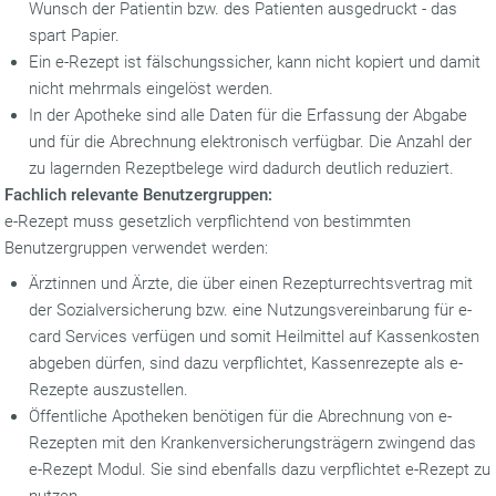
Wunsch der Patientin bzw. des Patienten ausgedruckt - das
spart Papier.
Ein e-Rezept ist fälschungssicher, kann nicht kopiert und damit
nicht mehrmals eingelöst werden.
In der Apotheke sind alle Daten für die Erfassung der Abgabe
und für die Abrechnung elektronisch verfügbar. Die Anzahl der
zu lagernden Rezeptbelege wird dadurch deutlich reduziert.
Fachlich relevante Benutzergruppen:
e-Rezept muss gesetzlich verpflichtend von bestimmten
Benutzergruppen verwendet werden:
Ärztinnen und Ärzte, die über einen Rezepturrechtsvertrag mit
der Sozialversicherung bzw. eine Nutzungsvereinbarung für e-
card Services verfügen und somit Heilmittel auf Kassenkosten
abgeben dürfen, sind dazu verpflichtet, Kassenrezepte als e-
Rezepte auszustellen.
Öffentliche Apotheken benötigen für die Abrechnung von e-
Rezepten mit den Krankenversicherungsträgern zwingend das
e-Rezept Modul. Sie sind ebenfalls dazu verpflichtet e-Rezept zu