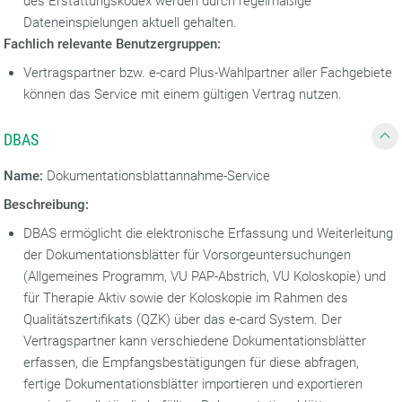
des Erstattungskodex werden durch regelmäßige
Dateneinspielungen aktuell gehalten.
Fachlich relevante Benutzergruppen:
Vertragspartner bzw. e-card Plus-Wahlpartner aller Fachgebiete
können das Service mit einem gültigen Vertrag nutzen.
DBAS
Name:
Dokumentationsblattannahme-Service
Beschreibung:
DBAS ermöglicht die elektronische Erfassung und Weiterleitung
der Dokumentationsblätter für Vorsorgeuntersuchungen
(Allgemeines Programm, VU PAP-Abstrich, VU Koloskopie) und
für Therapie Aktiv sowie der Koloskopie im Rahmen des
Qualitätszertifikats (QZK) über das e-card System. Der
Vertragspartner kann verschiedene Dokumentationsblätter
erfassen, die Empfangsbestätigungen für diese abfragen,
fertige Dokumentationsblätter importieren und exportieren