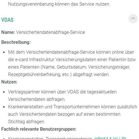
Nutzungsvereinbarung können das Service nutzen.
VDAS
Name:
Versichertendatenabfrage-Service
Beschreibung:
Mit dem Versichertendatenabfrage-Service können online über
die e-card Infrastruktur Versicherungsdaten einer Patientin bzw.
eines Patienten (Name, Geburtsdatum, Versicherungsträger,
Rezeptgebührenbefreiung, etc.) abgefragt werden.
Nutzen:
Vertragspartner können über VDAS die tagesaktuellen
Versichertendaten abfragen.
Krankenanstalten und Transportunternehmen können zusätzlich
auch Versichertendaten bezogen auf einen bestimmten
Stichtag abfragen.
Fachlich relevante Benutzergruppen: