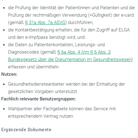
die Prüfung der Identität der Patientinnen und Patienten und die
Prüfung der rechtmäßigen Verwendung (=Gültigkeit) der e-card
(gemäß
§ 31a Abs. 7a ASVG
) durchführen,
die Kontaktbestätigung erhalten, die für den Zugriff auf ELGA
und den e-Impfpass benötigt wird, und
die Daten zu Patientenkontakten, Leistungs- und
Diagnosecodes (gemäß
§ 6a Abs. 4 iVm § 6 Abs. 3
Bundesgesetz über die Dokumentation im Gesundheitswesen
)
erfassen und übermitteln.
Nutzen:
Gesundheitsdiensteanbieter werden bei der Einhaltung der
gesetzlichen Vorgaben unterstützt.
Fachlich relevante Benutzergruppen:
Wahlpartner aller Fachgebiete können das Service mit
entsprechendem Vertrag nutzen.
Ergänzende Dokumente