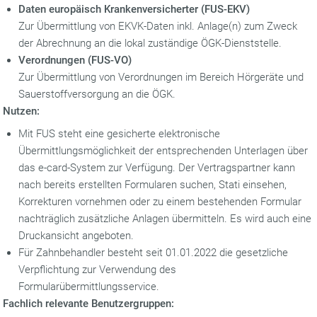
Daten europäisch Krankenversicherter (FUS-EKV)
Zur Übermittlung von EKVK-Daten inkl. Anlage(n) zum Zweck
der Abrechnung an die lokal zuständige ÖGK-Dienststelle.
Verordnungen (FUS-VO)
Zur Übermittlung von Verordnungen im Bereich Hörgeräte und
Sauerstoffversorgung an die ÖGK.
Nutzen:
Mit FUS steht eine gesicherte elektronische
Übermittlungsmöglichkeit der entsprechenden Unterlagen über
das e-card-System zur Verfügung. Der Vertragspartner kann
nach bereits erstellten Formularen suchen, Stati einsehen,
Korrekturen vornehmen oder zu einem bestehenden Formular
nachträglich zusätzliche Anlagen übermitteln. Es wird auch eine
Druckansicht angeboten.
Für Zahnbehandler besteht seit 01.01.2022 die gesetzliche
Verpflichtung zur Verwendung des
Formularübermittlungsservice.
Fachlich relevante Benutzergruppen: