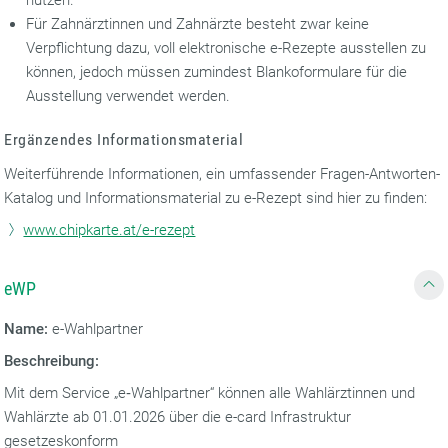
nutzen.
Für Zahnärztinnen und Zahnärzte besteht zwar keine
Verpflichtung dazu, voll elektronische e-Rezepte ausstellen zu
können, jedoch müssen zumindest Blankoformulare für die
Ausstellung verwendet werden.
Ergänzendes Informationsmaterial
Weiterführende Informationen, ein umfassender Fragen-Antworten-
Katalog und Informationsmaterial zu e-Rezept sind hier zu finden:
www.chipkarte.at/e-rezept
eWP
Name:
e-Wahlpartner
Beschreibung:
Mit dem Service „e‑Wahlpartner“ können alle Wahlärztinnen und
Wahlärzte ab 01.01.2026 über die e-card Infrastruktur
gesetzeskonform