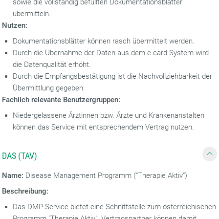
sowie die vollständig befüllten Dokumentationsblätter
übermitteln.
Nutzen:
Dokumentationsblätter können rasch übermittelt werden.
Durch die Übernahme der Daten aus dem e-card System wird
die Datenqualität erhöht.
Durch die Empfangsbestätigung ist die Nachvollziehbarkeit der
Übermittlung gegeben.
Fachlich relevante Benutzergruppen:
Niedergelassene Ärztinnen bzw. Ärzte und Krankenanstalten
können das Service mit entsprechendem Vertrag nutzen.
DAS (TAV)
Name:
Disease Management Programm ("Therapie Aktiv")
Beschreibung:
Das DMP Service bietet eine Schnittstelle zum österreichischen
Programm "Therapie Aktiv". Vertragspartner können damit