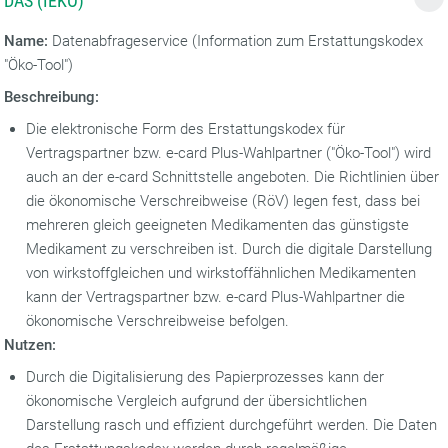
DAS (IEKO)
Name:
Datenabfrageservice (Information zum Erstattungskodex
"Öko-Tool")
Beschreibung:
Die elektronische Form des Erstattungskodex für
Vertragspartner bzw. e-card Plus-Wahlpartner ("Öko-Tool") wird
auch an der e-card Schnittstelle angeboten. Die Richtlinien über
die ökonomische Verschreibweise (RöV) legen fest, dass bei
mehreren gleich geeigneten Medikamenten das günstigste
Medikament zu verschreiben ist. Durch die digitale Darstellung
von wirkstoffgleichen und wirkstoffähnlichen Medikamenten
kann der Vertragspartner bzw. e-card Plus-Wahlpartner die
ökonomische Verschreibweise befolgen.
Nutzen:
Durch die Digitalisierung des Papierprozesses kann der
ökonomische Vergleich aufgrund der übersichtlichen
Darstellung rasch und effizient durchgeführt werden. Die Daten