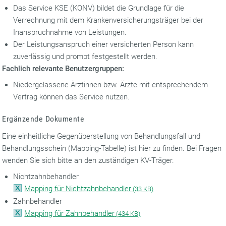
Das Service KSE (KONV) bildet die Grundlage für die
Verrechnung mit dem Krankenversicherungsträger bei der
Inanspruchnahme von Leistungen.
Der Leistungsanspruch einer versicherten Person kann
zuverlässig und prompt festgestellt werden.
Fachlich relevante Benutzergruppen:
Niedergelassene Ärztinnen bzw. Ärzte mit entsprechendem
Vertrag können das Service nutzen.
Ergänzende Dokumente
Eine einheitliche Gegenüberstellung von Behandlungsfall und
Behandlungsschein (Mapping-Tabelle) ist hier zu finden. Bei Fragen
wenden Sie sich bitte an den zuständigen KV-Träger.
Nichtzahnbehandler
Mapping für Nichtzahnbehandler
(
33 KB)
Zahnbehandler
Mapping für Zahnbehandler
(
434 KB)