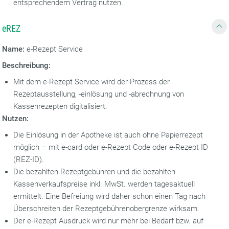
entsprechendem Vertrag nutzen.
eREZ
Name:
e-Rezept Service
Beschreibung:
Mit dem e-Rezept Service wird der Prozess der
Rezeptausstellung, -einlösung und -abrechnung von
Kassenrezepten digitalisiert.
Nutzen:
Die Einlösung in der Apotheke ist auch ohne Papierrezept
möglich – mit e-card oder e-Rezept Code oder e-Rezept ID
(REZ-ID).
Die bezahlten Rezeptgebühren und die bezahlten
Kassenverkaufspreise inkl. MwSt. werden tagesaktuell
ermittelt. Eine Befreiung wird daher schon einen Tag nach
Überschreiten der Rezeptgebührenobergrenze wirksam.
Der e-Rezept Ausdruck wird nur mehr bei Bedarf bzw. auf