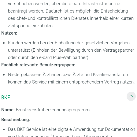
verschrieben werden, über die e-card Infrastruktur online
beantragt werden. Dadurch ist es möglich, die Entscheidung
des chef- und kontrollärztlichen Dienstes innerhalb einer kurzen
Zeitspanne einzuholen.
Nutzen:
Kunden werden bei der Einhaltung der gesetzlichen Vorgaben
unterstützt (Einholen der Bewilligung durch den Vertragspartner
oder durch den e-card Plus-Wahlpartner)
Fachlich relevante Benutzergruppen:
Niedergelassene Ärztinnen bzw. Ärzte und Krankenanstalten
können das Service mit einem entsprechendem Vertrag nutzen.
BKF
Name:
Brustkrebsfrüherkennungsprogramm
Beschreibung:
Das BKF Service ist eine digitale Anwendung zur Dokumentation
von Untersuchungen (Tomosynthese, Mammografie,