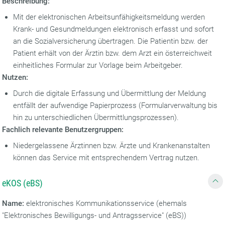
Beschreibung:
Mit der elektronischen Arbeitsunfähigkeitsmeldung werden
Krank- und Gesundmeldungen elektronisch erfasst und sofort
an die Sozialversicherung übertragen. Die Patientin bzw. der
Patient erhält von der Ärztin bzw. dem Arzt ein österreichweit
einheitliches Formular zur Vorlage beim Arbeitgeber.
Nutzen:
Durch die digitale Erfassung und Übermittlung der Meldung
entfällt der aufwendige Papierprozess (Formularverwaltung bis
hin zu unterschiedlichen Übermittlungsprozessen).
Fachlich relevante Benutzergruppen:
Niedergelassene Ärztinnen bzw. Ärzte und Krankenanstalten
können das Service mit entsprechendem Vertrag nutzen.
eKOS (eBS)
Name:
elektronisches Kommunikationsservice (ehemals
"Elektronisches Bewilligungs- und Antragsservice" (eBS))