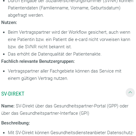
Durch Eingabe der Sozialversicherungsnummer (SVNR) können
Patientendaten (Familienname, Vorname, Geburtsdatum)
abgefragt werden.
Nutzen:
Beim Vertragspartner wird der Workflow gesichert, auch wenn
eine Patientin bzw. ein Patient die e-card nicht vorweisen kann
bzw. die SVNR nicht bekannt ist.
Das erhöht die Datenqualität der Patientenakte.
Fachlich relevante Benutzergruppen:
Vertragspartner aller Fachgebiete können das Service mit
einem gültigen Vertrag nutzen.
SV-DIREKT
Name:
SV-Direkt über das Gesundheitspartner-Portal (GPP) oder
über das Gesundheitspartner-Interface (GPI)
Beschreibung:
Mit SV-Direkt können Gesundheitsdiensteanbieter Datenschutz-