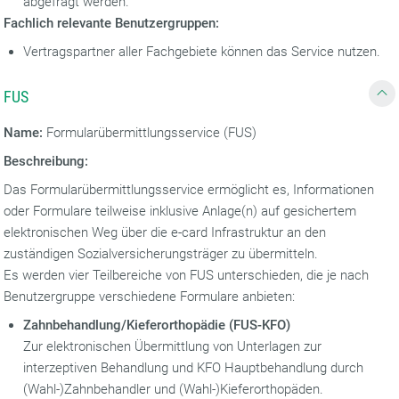
abgefragt werden.
Fachlich relevante Benutzergruppen:
Vertragspartner aller Fachgebiete können das Service nutzen.
FUS
Name:
Formularübermittlungsservice (FUS)
Beschreibung:
Das Formularübermittlungsservice ermöglicht es, Informationen
oder Formulare teilweise inklusive Anlage(n) auf gesichertem
elektronischen Weg über die e-card Infrastruktur an den
zuständigen Sozialversicherungsträger zu übermitteln.
Es werden vier Teilbereiche von FUS unterschieden, die je nach
Benutzergruppe verschiedene Formulare anbieten:
Zahnbehandlung/Kieferorthopädie (FUS-KFO)
Zur elektronischen Übermittlung von Unterlagen zur
interzeptiven Behandlung und KFO Hauptbehandlung durch
(Wahl-)Zahnbehandler und (Wahl-)Kieferorthopäden.