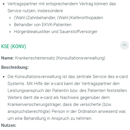
Vertragspartner mit entsprechendem Vertrag können das
Service nutzen, insbesondere
(Wahl-)Zahnbehandler, (Wahl-)Kieferorthopäden
Behandler von EKVK-Patienten
Hörgeräteakustiker und Sauerstoffversorger
KSE (KONV)
Name:
Krankenscheinersatz (Konsultationsverwaltung)
Beschreibung:
Die Konsultationsverwaltung ist das zentrale Service des e-card
Systems. Mit Hilfe der e-card kann der Vertragspartner den
Leistungsanspruch der Patientin bzw. des Patienten feststellen.
Weiters dient die e-card als Nachweis gegenüber dem
Krankenversicherungsträger, dass die versicherte (bzw.
anspruchsberechtigte) Person in der Ordination anwesend war,
um eine Behandlung in Anspruch zu nehmen.
Nutzen: