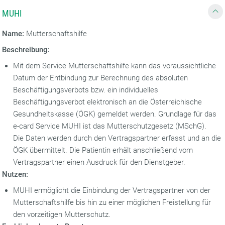
MUHI
Name:
Mutterschaftshilfe
Beschreibung:
Mit dem Service Mutterschaftshilfe kann das voraussichtliche
Datum der Entbindung zur Berechnung des absoluten
Beschäftigungsverbots
bzw. ein individuelles
Beschäftigungsverbot elektronisch an die Österreichische
Gesundheitskasse (ÖGK) gemeldet werden. Grundlage für das
e-card Service MUHI ist das Mutterschutzgesetz (MSchG).
Die Daten werden durch den Vertragspartner erfasst und an die
ÖGK übermittelt. Die Patientin erhält anschließend vom
Vertragspartner einen Ausdruck für den Dienstgeber.
Nutzen:
MUHI ermöglicht die Einbindung der Vertragspartner von der
Mutterschaftshilfe bis hin zu einer möglichen Freistellung für
den vorzeitigen Mutterschutz.