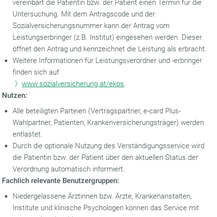
vereinbart die Patientin bzw. der Patient einen Termin für die
Untersuchung. Mit dem Antragscode und der
Sozialversicherungsnummer kann der Antrag vom
Leistungserbringer (z.B. Institut) eingesehen werden. Dieser
öffnet den Antrag und kennzeichnet die Leistung als erbracht.
Weitere Informationen für Leistungsverordner und -erbringer
finden sich auf
www.sozialversicherung.at/ekos
.
Nutzen:
Alle beteiligten Parteien (Vertragspartner, e-card Plus-
Wahlpartner, Patienten, Krankenversicherungsträger) werden
entlastet.
Durch die optionale Nutzung des Verständigungsservice wird
die Patientin bzw. der Patient über den aktuellen Status der
Verordnung automatisch informiert.
Fachlich relevante Benutzergruppen:
Niedergelassene Ärztinnen bzw. Ärzte, Krankenanstalten,
Institute und klinische Psychologen können das Service mit