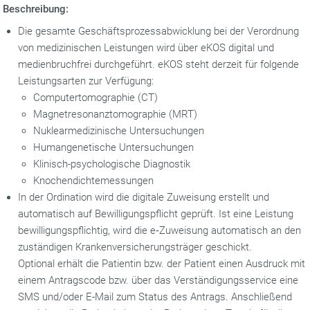
Beschreibung:
Die gesamte Geschäftsprozessabwicklung bei der Verordnung
von medizinischen Leistungen wird über eKOS digital und
medienbruchfrei durchgeführt. eKOS steht derzeit für folgende
Leistungsarten zur Verfügung:
Computertomographie (CT)
Magnetresonanztomographie (MRT)
Nuklearmedizinische Untersuchungen
Humangenetische Untersuchungen
Klinisch-psychologische Diagnostik
Knochendichtemessungen
In der Ordination wird die digitale Zuweisung erstellt und
automatisch auf Bewilligungspflicht geprüft. Ist eine Leistung
bewilligungspflichtig, wird die e‑Zuweisung automatisch an den
zuständigen Krankenversicherungsträger geschickt.
Optional erhält die Patientin bzw. der Patient einen Ausdruck mit
einem Antragscode bzw. über das Verständigungsservice eine
SMS und/oder E-Mail zum Status des Antrags. Anschließend