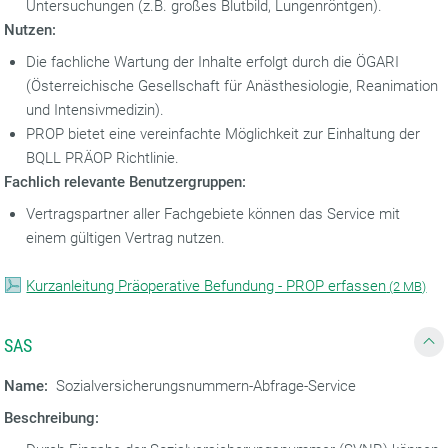
Untersuchungen (z.B. großes Blutbild, Lungenröntgen).
Nutzen:
Die fachliche Wartung der Inhalte erfolgt durch die ÖGARI
(Österreichische Gesellschaft für Anästhesiologie, Reanimation
und Intensivmedizin).
PROP bietet eine vereinfachte Möglichkeit zur Einhaltung der
BQLL PRÄOP Richtlinie.
Fachlich relevante Benutzergruppen:
Vertragspartner aller Fachgebiete können das Service mit
einem gültigen Vertrag nutzen.
Kurzanleitung Präoperative Befundung - PROP erfassen
(
2 MB)
SAS
Name:
Sozialversicherungsnummern-Abfrage-Service
Beschreibung: