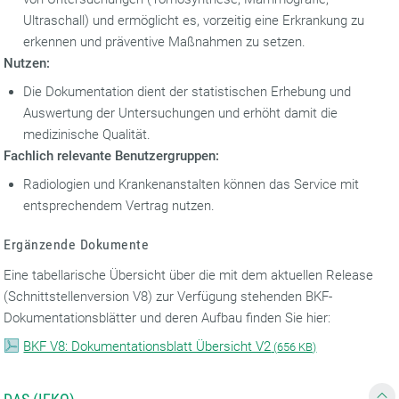
Ultraschall) und ermöglicht es, vorzeitig eine Erkrankung zu
erkennen und präventive Maßnahmen zu setzen.
Nutzen:
Die Dokumentation dient der statistischen Erhebung und
Auswertung der Untersuchungen und erhöht damit die
medizinische Qualität.
Fachlich relevante Benutzergruppen:
Radiologien und Krankenanstalten können das Service mit
entsprechendem Vertrag nutzen.
Ergänzende Dokumente
Eine tabellarische Übersicht über die mit dem aktuellen Release
(Schnittstellenversion V8) zur Verfügung stehenden BKF-
Dokumentationsblätter und deren Aufbau finden Sie hier:
BKF V8: Dokumentationsblatt Übersicht V2
(
656 KB)