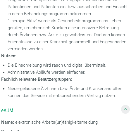
Patientinnen und Patienten ein- bzw. ausschreiben und Einsicht
in deren Behandlungsprogramm bekommen.
"Therapie Aktiv" wurde als Gesundheitsprogramm ins Leben
gerufen, um chronisch Kranken eine intensivere Betreuung
durch Ärztinnen bzw. Ärzte zu gewährleisten. Dadurch können
Erkenntnisse zu einer Krankheit gesammelt und Folgeschäden
vermieden werden.
Nutzen:
Die Einschreibung wird rasch und digital übermittelt.
Administrative Abläufe werden einfacher.
Fachlich relevante Benutzergruppen:
Niedergelassene Ärztinnen bzw. Ärzte und Krankenanstalten
können das Service mit entsprechendem Vertrag nutzen.
eAUM
Name:
elektronische Arbeits(un)fähigkeitsmeldung