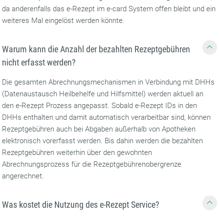
da anderenfalls das e-Rezept im e-card System offen bleibt und ein
weiteres Mal eingelöst werden könnte.
Warum kann die Anzahl der bezahlten Rezeptgebühren
nicht erfasst werden?
Die gesamten Abrechnungsmechanismen in Verbindung mit DHHs
(Datenaustausch Heilbehelfe und Hilfsmittel) werden aktuell an
den e-Rezept Prozess angepasst. Sobald e-Rezept IDs in den
DHHs enthalten und damit automatisch verarbeitbar sind, können
Rezeptgebühren auch bei Abgaben außerhalb von Apotheken
elektronisch vorerfasst werden. Bis dahin werden die bezahlten
Rezeptgebühren weiterhin über den gewohnten
Abrechnungsprozess für die Rezeptgebührenobergrenze
angerechnet.
Was kostet die Nutzung des e-Rezept Service?