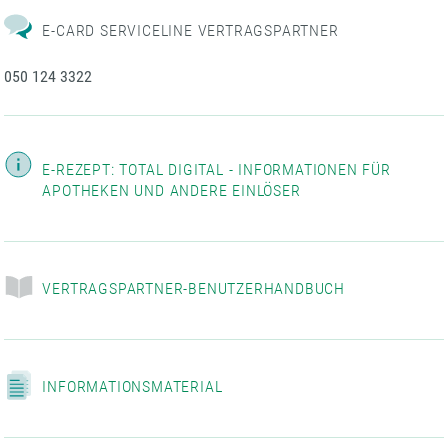
E-CARD SERVICELINE VERTRAGSPARTNER
050 124 3322
E-REZEPT: TOTAL DIGITAL - INFORMATIONEN FÜR
APOTHEKEN UND ANDERE EINLÖSER
VERTRAGSPARTNER-BENUTZERHANDBUCH
INFORMATIONSMATERIAL