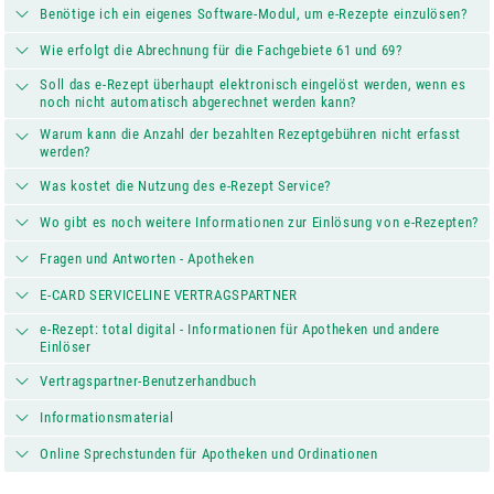
Benötige ich ein eigenes Software-Modul, um e-Rezepte einzulösen?
Wie erfolgt die Abrechnung für die Fachgebiete 61 und 69?
Soll das e-Rezept überhaupt elektronisch eingelöst werden, wenn es
noch nicht automatisch abgerechnet werden kann?
Warum kann die Anzahl der bezahlten Rezeptgebühren nicht erfasst
werden?
Was kostet die Nutzung des e-Rezept Service?
Wo gibt es noch weitere Informationen zur Einlösung von e-Rezepten?
Fragen und Antworten - Apotheken
E-CARD SERVICELINE VERTRAGSPARTNER
e-Rezept: total digital - Informationen für Apotheken und andere
Einlöser
Vertragspartner-Benutzerhandbuch
Informationsmaterial
Online Sprechstunden für Apotheken und Ordinationen