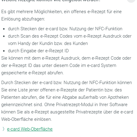
Es gibt mehrere Möglichkeiten, ein offenes e‑Rezept für eine
Einlösung abzufragen:
durch Stecken der e-card bzw. Nutzung der NFC‑Funktion
durch Scan des e‑Rezept Codes vom e‑Rezept Ausdruck oder
vom Handy der Kundin bzw. des Kunden
durch Eingabe der e‑Rezept ID
Sie können mit dem e-Rezept Ausdruck, dem e-Rezept Code oder
der e-Rezept ID das unter diesem Code im e-card System
gespeicherte e-Rezept abrufen.
Durch Stecken der e‑card bzw. Nutzung der NFC-Funktion können
Sie eine Liste jener offenen e‑Rezepte der Patientin bzw. des
Patienten abrufen, die für eine Abgabe außerhalb von Apotheken
gekennzeichnet sind.
Ohne Privatrezept-Modul in Ihrer Software
können Sie als e-Rezept ausgestellte Privatrezepte über die e-card
Web-Oberfläche einlösen.
e-card Web-Oberfläche