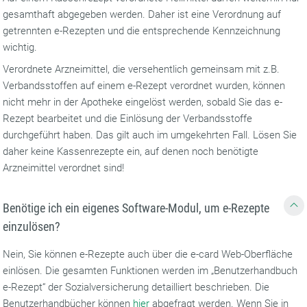
gesamthaft abgegeben werden. Daher ist eine Verordnung auf
getrennten e-Rezepten und die entsprechende Kennzeichnung
wichtig.
Verordnete Arzneimittel, die versehentlich gemeinsam mit z.B.
Verbandsstoffen auf einem e-Rezept verordnet wurden, können
nicht mehr in der Apotheke eingelöst werden, sobald Sie das e-
Rezept bearbeitet und die Einlösung der Verbandsstoffe
durchgeführt haben. Das gilt auch im umgekehrten Fall. Lösen Sie
daher keine Kassenrezepte ein, auf denen noch benötigte
Arzneimittel verordnet sind!
Benötige ich ein eigenes Software-Modul, um e-Rezepte
einzulösen?
Nein, Sie können e-Rezepte auch über die e-card Web-Oberfläche
einlösen. Die gesamten Funktionen werden im „Benutzerhandbuch
e-Rezept“ der Sozialversicherung detailliert beschrieben. Die
Benutzerhandbücher können
hier
abgefragt werden. Wenn Sie in