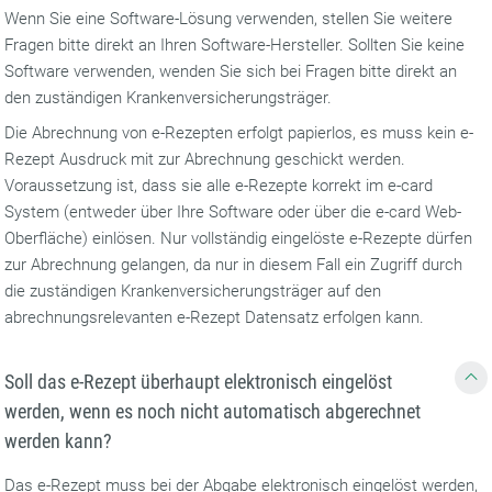
Wenn Sie eine Software-Lösung verwenden, stellen Sie weitere
Fragen bitte direkt an Ihren Software-Hersteller. Sollten Sie keine
Software verwenden, wenden Sie sich bei Fragen bitte direkt an
den zuständigen Krankenversicherungsträger.
Die Abrechnung von e-Rezepten erfolgt papierlos, es muss kein e-
Rezept Ausdruck mit zur Abrechnung geschickt werden.
Voraussetzung ist, dass sie alle e-Rezepte korrekt im e-card
System (entweder über Ihre Software oder über die e-card Web-
Oberfläche) einlösen. Nur vollständig eingelöste e-Rezepte dürfen
zur Abrechnung gelangen, da nur in diesem Fall ein Zugriff durch
die zuständigen Krankenversicherungsträger auf den
abrechnungsrelevanten e-Rezept Datensatz erfolgen kann.
Soll das e-Rezept überhaupt elektronisch eingelöst
werden, wenn es noch nicht automatisch abgerechnet
werden kann?
Das e-Rezept muss bei der Abgabe elektronisch eingelöst werden,