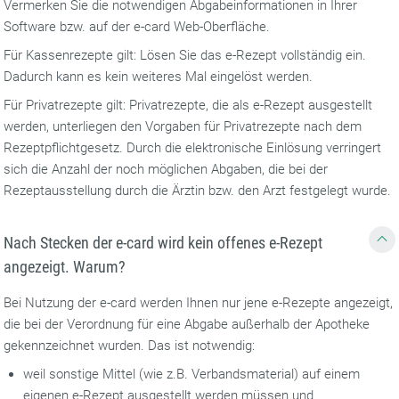
Vermerken Sie die notwendigen Abgabeinformationen in Ihrer
Software bzw. auf der e-card Web-Oberfläche.
Für Kassenrezepte gilt: Lösen Sie das e-Rezept vollständig ein.
Dadurch kann es kein weiteres Mal eingelöst werden.
Für Privatrezepte gilt: Privatrezepte, die als e-Rezept ausgestellt
werden, unterliegen den Vorgaben für Privatrezepte nach dem
Rezeptpflichtgesetz. Durch die elektronische Einlösung verringert
sich die Anzahl der noch möglichen Abgaben, die bei der
Rezeptausstellung durch die Ärztin bzw. den Arzt festgelegt wurde.
Nach Stecken der e-card wird kein offenes e-Rezept
angezeigt. Warum?
Bei Nutzung der e-card werden Ihnen nur jene e-Rezepte angezeigt,
die bei der Verordnung für eine Abgabe außerhalb der Apotheke
gekennzeichnet wurden. Das ist notwendig:
weil sonstige Mittel (wie z.B. Verbandsmaterial) auf einem
eigenen e-Rezept ausgestellt werden müssen und