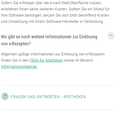
Sofern Sie e-Rezept über die e-card Web-Oberfläche nutzen,
entstehen Ihnen keine weiteren Kosten. Sollten Sie ein Modul für
Ihre Software benötigen, setzen Sie sich bitte betreffend Kosten
und Umsetzung mit Ihrem Software-Hersteller in Verbindung.
Wo gibt es noch weitere Informationen zur Einlösung
von e-Rezepten?
Allgemein gültige Informationen zur Einlösung von e-Rezepten
finden Sie in den
FAQs für Apotheken
sowie im Bereich
Informationsmaterial.
FRAGEN UND ANTWORTEN - APOTHEKEN