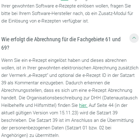
Ihrer gewohnten Software e-Rezepte einlösen wollen, fragen Sie
bitte bei Ihrem Software-Hersteller nach, ob ein Zusatz-Modul für
die Einlösung von e-Rezepten verfügbar ist.
Wie erfolgt die Abrechnung für die Fachgebiete 61 und
69?
Wenn Sie ein e-Rezept eingelöst haben und dieses abrechnen
wollen, ist in Ihrer gewohnten elektronischen Abrechnung zusätzlich
der Vermerk „e-Rezept“ und optional die e-Rezept ID in der Satzart
39 als Kommentar einzugeben. Dadurch erkennen die
Abrechnungsstellen, dass es sich um eine e-Rezept Abrechnung
handelt. Die Organisationsbeschreibung zur DHH (Datenaustausch
Heilbehelfe und Hilfsmittel) finden Sie
hier.
Auf Seite 44 (in der
aktuell gültigen Version vom 15.11.23) wird die Satzart 39
beschrieben. Die Satzart 39 ist im Anschluss an die Übermittlung
der personenbezogenen Daten (Satzart 01 bzw. 02 bei
Angehörigen) zu übermitteln.