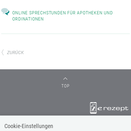
ONLINE SPRECHSTUNDEN FÜR APOTHEKEN UND
ORDINATIONEN
ZURÜCK
TOP
Serviceline 050124 33 11
Cookie-Einstellungen