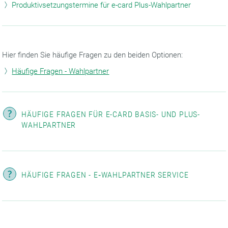
Produktivsetzungstermine für e-card Plus-Wahlpartner
Hier finden Sie häufige Fragen zu den beiden Optionen:
Häufige Fragen - Wahlpartner
HÄUFIGE FRAGEN FÜR E-CARD BASIS- UND PLUS-
WAHLPARTNER
HÄUFIGE FRAGEN - E‑WAHLPARTNER SERVICE