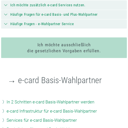
Ich möchte zusätzlich e-card Services nutzen.
Häufige Fragen für e-card Basis- und Plus-Wahlpartner
Häufige Fragen - e‑Wahlpartner Service
Ich möchte ausschließlich
die gesetzlichen Vorgaben erfüllen.
→ e-card Basis-Wahlpartner
In 2 Schritten e-card Basis-Wahlpartner werden
e-card Infrastruktur für e-card Basis-Wahlpartner
Services für e-card Basis-Wahlpartner