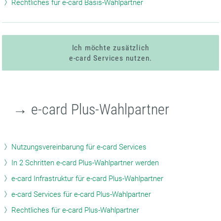
Rechtliches für e-card Basis-Wahlpartner
Ich möchte zusätzlich
e-card Services nutzen.
→ e-card Plus-Wahlpartner
Nutzungsvereinbarung für e-card Services
In 2 Schritten e-card Plus-Wahlpartner werden
e-card Infrastruktur für e-card Plus-Wahlpartner
e-card Services für e-card Plus-Wahlpartner
Rechtliches für e-card Plus-Wahlpartner