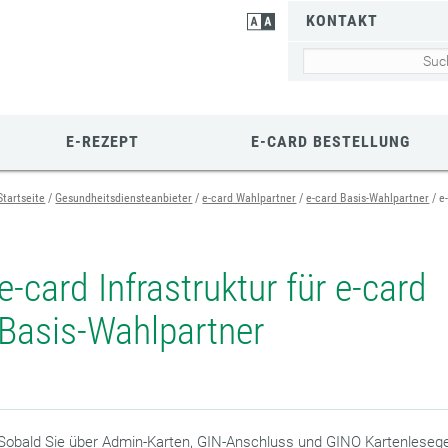
KONTAKT
E-REZEPT
E-CARD BESTELLUNG
Startseite
Gesundheitsdiensteanbieter
e-card Wahlpartner
e-card Basis-Wahlpartner
e
e-card Infrastruktur für e-card
Basis-Wahlpartner
Sobald Sie über Admin-Karten, GIN-Anschluss und GINO Kartenleseg