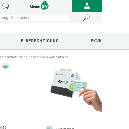
E-BERECHTIGUNG
EKVK
-card Infrastruktur für e-card Basis-Wahlpartner
erät