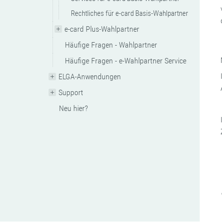
Rechtliches für e-card Basis-Wahlpartner
e-card Plus-Wahlpartner
Häufige Fragen - Wahlpartner
Häufige Fragen - e-Wahlpartner Service
ELGA-Anwendungen
Support
Neu hier?