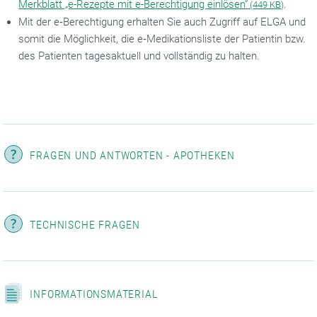
Merkblatt „e-Rezepte mit e-Berechtigung einlösen“
.
(
449 KB)
Mit der e‑Berechtigung erhalten Sie auch Zugriff auf ELGA und
somit die Möglichkeit, die e‑Medikationsliste der Patientin bzw.
des Patienten tagesaktuell und vollständig zu halten.
FRAGEN UND ANTWORTEN - APOTHEKEN
TECHNISCHE FRAGEN
INFORMATIONSMATERIAL