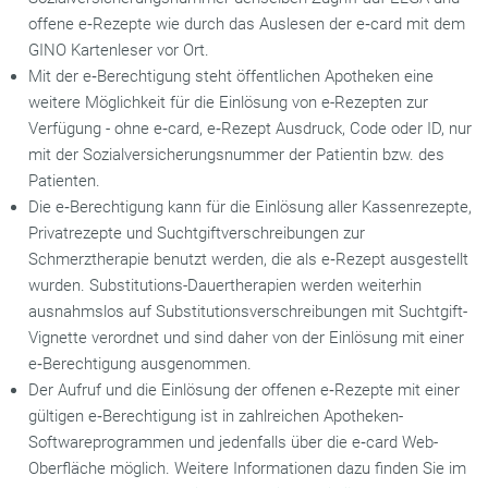
offene e‑Rezepte wie durch das Auslesen der e‑card mit dem
GINO Kartenleser vor Ort.
Mit der e‑Berechtigung steht öffentlichen Apotheken eine
weitere Möglichkeit für die Einlösung von e-Rezepten zur
Verfügung - ohne e‑card, e‑Rezept Ausdruck, Code oder ID, nur
mit der Sozialversicherungsnummer der Patientin bzw. des
Patienten.
Die e‑Berechtigung kann für die Einlösung aller Kassenrezepte,
Privatrezepte und Suchtgiftverschreibungen zur
Schmerztherapie benutzt werden, die als e‑Rezept ausgestellt
wurden. Substitutions-Dauertherapien werden weiterhin
ausnahmslos auf Substitutionsverschreibungen mit Suchtgift-
Vignette verordnet und sind daher von der Einlösung mit einer
e‑Berechtigung ausgenommen.
Der Aufruf und die Einlösung der offenen e‑Rezepte mit einer
gültigen e‑Berechtigung ist in zahlreichen Apotheken-
Softwareprogrammen und jedenfalls über die e‑card Web-
Oberfläche möglich. Weitere Informationen dazu finden Sie im