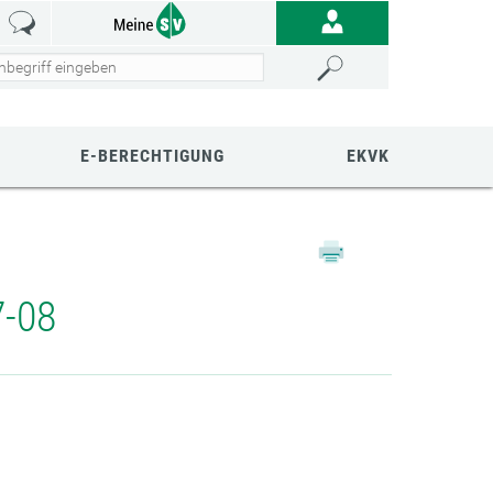
E-BERECHTIGUNG
EKVK
7-08