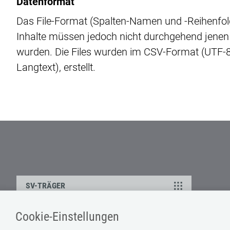
Datenformat
Das File-Format (Spalten-Namen und -Reihenfo
Inhalte müssen jedoch nicht durchgehend jenen
wurden. Die Files wurden im CSV-Format (UTF-8
Langtext), erstellt.
SV-TRÄGER
Cookie-Einstellungen
Impressum