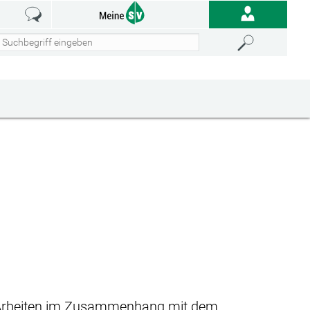
r Arbeiten im Zusammenhang mit dem