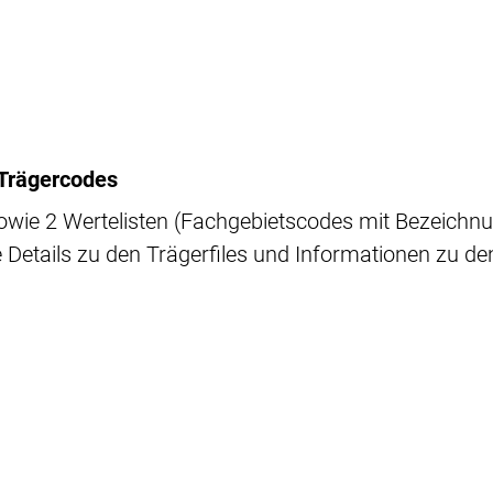
Trägercodes
wie 2 Wertelisten (Fachgebietscodes mit Bezeichn
ie Details zu den Trägerfiles und Informationen zu