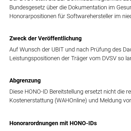
Bundesgesetz über die Dokumentation im Gesund
Honorarpositionen für Softwarehersteller im n
Zweck der Veröffentlichung
Auf Wunsch der UBIT und nach Prüfung des Dac
Leistungspositionen der Träger vom DVSV so lang
Abgrenzung
Diese HONO-ID Bereitstellung ersetzt nicht die
Kostenerstattung (WAHOnline) und Meldung von
Honorarordnungen mit HONO-IDs