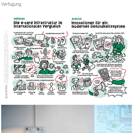
Verfügung.