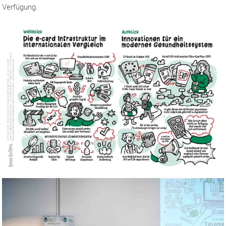
Verfügung.