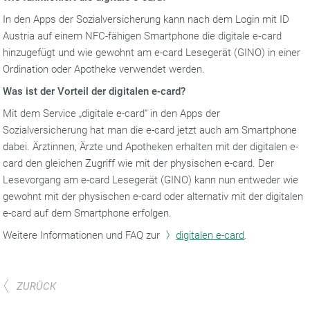
In den Apps der Sozialversicherung kann nach dem Login mit ID
Austria auf einem NFC-fähigen Smartphone die digitale e‑card
hinzugefügt und wie gewohnt am e-card Lesegerät (GINO) in einer
Ordination oder Apotheke verwendet werden.
Was ist der Vorteil der digitalen e-card?
Mit dem Service „digitale e-card“ in den Apps der
Sozialversicherung hat man die e-card jetzt auch am Smartphone
dabei. Ärztinnen, Ärzte und Apotheken erhalten mit der digitalen e-
card den gleichen Zugriff wie mit der physischen e-card. Der
Lesevorgang am e-card Lesegerät (GINO) kann nun entweder wie
gewohnt mit der physischen e-card oder alternativ mit der digitalen
e-card auf dem Smartphone erfolgen.
Weitere Informationen und FAQ zur
digitalen e-card
.
ZURÜCK