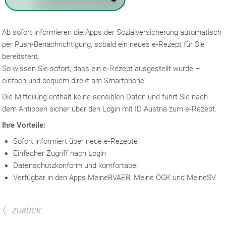
Ab sofort informieren die Apps der Sozialversicherung automatisch
per Push‑Benachrichtigung, sobald ein neues e‑Rezept für Sie
bereitsteht.
So wissen Sie sofort, dass ein e‑Rezept ausgestellt wurde –
einfach und bequem direkt am Smartphone.
Die Mitteilung enthält keine sensiblen Daten und führt Sie nach
dem Antippen sicher über den Login mit ID Austria zum e‑Rezept.
Ihre Vorteile:
Sofort informiert über neue e‑Rezepte
Einfacher Zugriff nach Login
Datenschutzkonform und komfortabel
Verfügbar in den Apps MeineBVAEB, Meine ÖGK und MeineSV
ZURÜCK