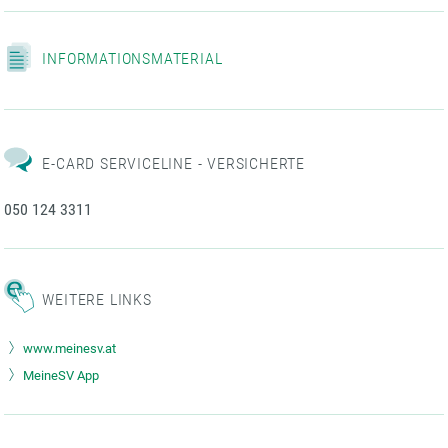
INFORMATIONSMATERIAL
E-CARD SERVICELINE - VERSICHERTE
050 124 3311
WEITERE LINKS
www.meinesv.at
MeineSV App