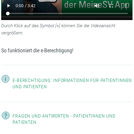
Durch Klick auf das Symbol [+] können Sie die Videoansicht
vergrößern.
So funktioniert die e-Berechtigung!
E-BERECHTIGUNG: INFORMATIONEN FÜR PATIENTINNEN
UND PATIENTEN
FRAGEN UND ANTWORTEN - PATIENTINNEN UND
PATIENTEN