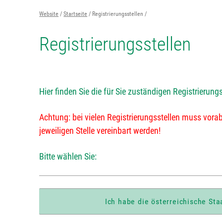
Website
Startseite
Registrierungsstellen
Registrierungsstellen
Hier finden Sie die für Sie zuständigen Registrierung
Achtung: bei vielen Registrierungsstellen muss vorab
jeweiligen Stelle vereinbart werden!
Bitte wählen Sie:
Ich habe die österreichische Sta