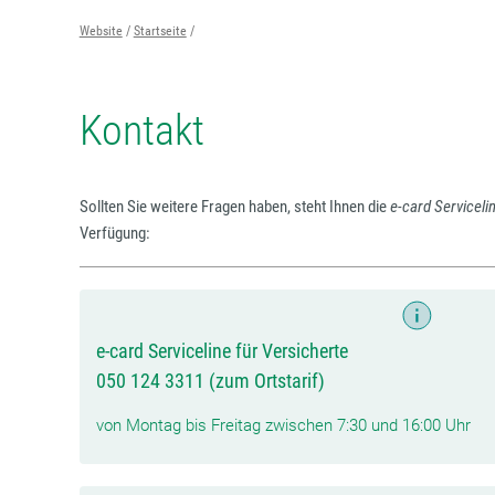
Website
Startseite
Kontakt
Sollten Sie weitere Fragen haben, steht Ihnen die
e-card Serviceli
Verfügung:
e-card Serviceline für Versicherte
050 124 3311 (zum Ortstarif)
von Montag bis Freitag zwischen 7:30 und 16:00 Uhr