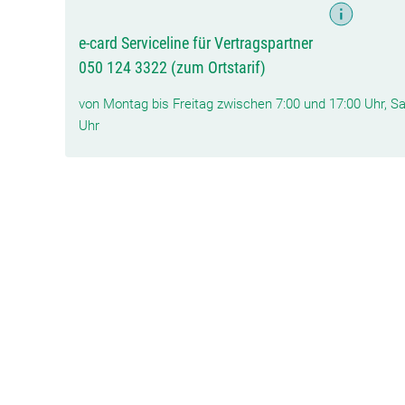
e-card Serviceline für Vertragspartner
050 124 3322 (zum Ortstarif)
von Montag bis Freitag zwischen 7:00 und 17:00 Uhr, 
Uhr