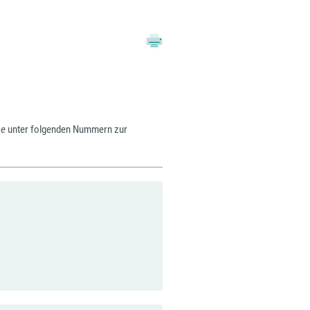
ne
unter folgenden Nummern zur