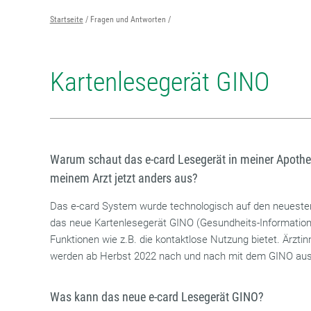
Startseite
Fragen und Antworten
Kartenlesegerät GINO
Warum schaut das e-card Lesegerät in meiner Apothek
meinem Arzt jetzt anders aus?
Das e-card System wurde technologisch auf den neueste
das neue Kartenlesegerät GINO (Gesundheits-Informations
Funktionen wie z.B. die kontaktlose Nutzung bietet. Ärzt
werden ab Herbst 2022 nach und nach mit dem GINO aus
Was kann das neue e-card Lesegerät GINO?