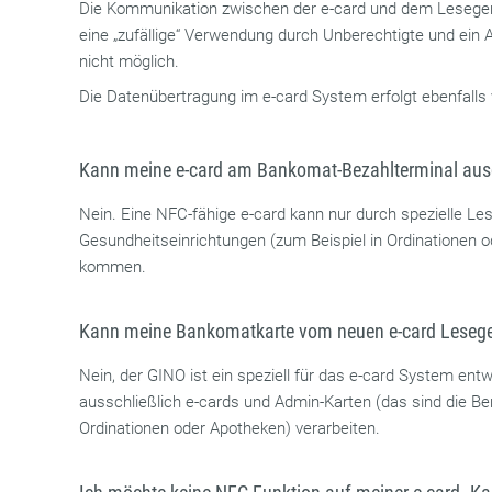
Die Kommunikation zwischen der e-card und dem Lesegerät
eine „zufällige“ Verwendung durch Unberechtigte und ein 
nicht möglich.
Die Datenübertragung im e-card System erfolgt ebenfalls 
Kann meine e-card am Bankomat-Bezahlterminal aus
Nein. Eine NFC-fähige e-card kann nur durch spezielle Le
Gesundheitseinrichtungen (zum Beispiel in Ordinationen 
kommen.
Kann meine Bankomatkarte vom neuen e-card Lesege
Nein, der GINO ist ein speziell für das e-card System ent
ausschließlich e-cards und Admin-Karten (das sind die Be
Ordinationen oder Apotheken) verarbeiten.