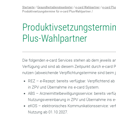
Startseite
Gesundheitsdiensteanbieter
e-card Wahlpartner
e-card Plu
Produktivsetzungstermine für e-card Plus-Wahlpartner
Produktivsetzungstermin
Plus-Wahlpartner
Die folgenden e-card Services stehen ab dem jeweils 
Verfügung und sind ab diesem Zeitpunkt durch e-card P
nutzen (abweichende Verpflichtungstermine sind beim j
REZ – e-Rezept: bereits verfügbar. Verpflichtend a
in ZPV und Übernahme ins e-card System.
ABS – Arzneimittelbewilligungsservice: bereits verfü
Nutzungsvereinbarung in ZPV und Übernahme ins e
eKOS – elektronisches Kommunikationsservice: verfü
Nutzung ab 01.10.2027.