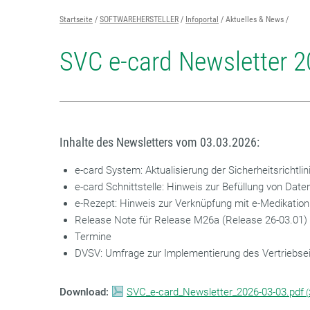
Startseite
SOFTWAREHERSTELLER
Infoportal
Aktuelles & News
SVC e-card Newsletter 2
Inhalte des Newsletters vom 03.03.2026:
e-card System: Aktualisierung der Sicherheitsrichtli
e-card Schnittstelle: Hinweis zur Befüllung von Date
e-Rezept: Hinweis zur Verknüpfung mit e-Medikation
Release Note für Release M26a (Release 26-03.01)
Termine
DVSV: Umfrage zur Implementierung des Vertriebse
Download:
SVC_e-card_Newsletter_2026-03-03.pdf
(