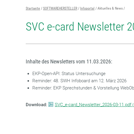
Startseite
SOFTWAREHERSTELLER
Infoportal
Aktuelles & News
SVC e-card Newsletter 2
Inhalte des Newsletters vom 11.03.2026:
EKP-Open-API: Status Untersuchunge
Reminder: 48. SWH Infoboard am 12. März 2026
Reminder: EKP Sprechstunden & Vorstellung WebOb
Download:
SVC_e-card_Newsletter_2026-03-11.pdf
(