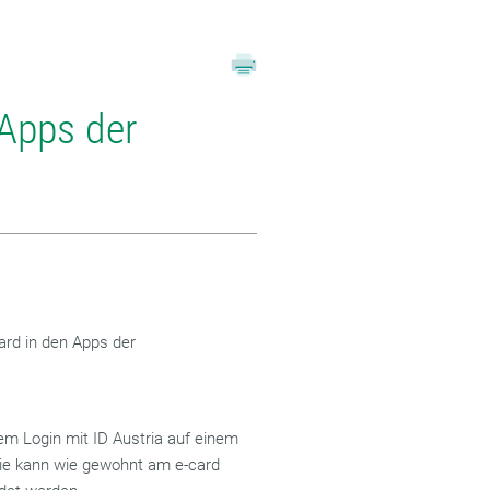
 Apps der
card in den Apps der
m Login mit ID Austria auf einem
Sie kann wie gewohnt am e-card