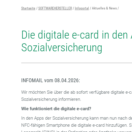
Startseite
SOFTWAREHERSTELLER
Infoportal
Aktuelles & News
Die digitale e-card in den
Sozialversicherung
INFOMAIL vom 08.04.2026:
Wir möchten Sie über die ab sofort verfügbare digitale e-
Sozialversicherung informieren.
Wie funktioniert die digitale e-card?
In den Apps der Sozialversicherung kann man nun nach de
NFC-fähigen Smartphone die digitale e-card hinzufügen. 