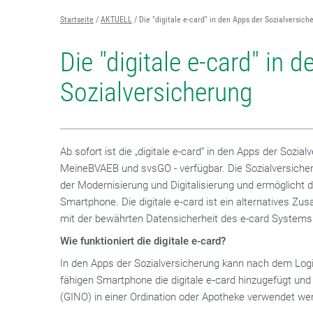
Startseite
AKTUELL
Die "digitale e-card" in den Apps der Sozialversich
Die "digitale e-card" in 
Sozialversicherung
Ab sofort ist die „digitale e-card“ in den Apps der Sozi
MeineBVAEB und svsGO - verfügbar. Die Sozialversicher
der Modernisierung und Digitalisierung und ermöglicht 
Smartphone. Die digitale e‑card ist ein alternatives Zu
mit der bewährten Datensicherheit des e-card Systems
Wie funktioniert die digitale e-card?
In den Apps der Sozialversicherung kann nach dem Logi
fähigen Smartphone die digitale e‑card hinzugefügt un
(GINO) in einer Ordination oder Apotheke verwendet we