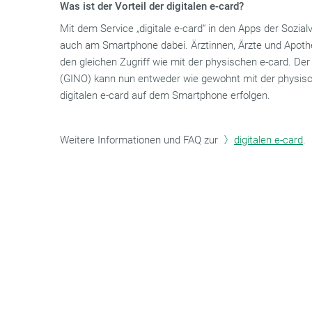
Was ist der Vorteil der digitalen e-card?
Mit dem Service „digitale e-card“ in den Apps der Sozial
auch am Smartphone dabei. Ärztinnen, Ärzte und Apothek
den gleichen Zugriff wie mit der physischen e-card. D
(GINO) kann nun entweder wie gewohnt mit der physisch
digitalen e-card auf dem Smartphone erfolgen.
Weitere Informationen und FAQ zur
digitalen e-card
.