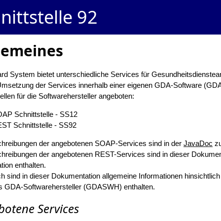
nittstelle 92